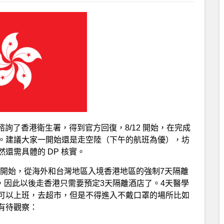
詢了香港衛生署，得到官方回復，8/12 開始，在完成
。建議大家一開始還是走空陸（下午的航班為優），坊
還需具體的 DP 核實。
12日開始，從海外和台灣地區入境香港地區的強制7天隔離
察，因此以後走香港只需要預定3天隔離酒店了。4天醫學
可以上班，去超市，但是不得進入不戴口罩的場所比如
有待觀察：