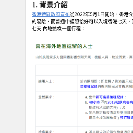
1. 背景介紹
香港特區政府宣布
從2022年5月1日開始，香
的隔離，而普通中護照恰好可以入境香港七天，
七天-內地這樣一個行程：