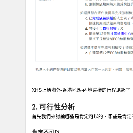
XHS上給海外-香港地區-內地這樣的行程還起
2. 可行性分析
首先我們來討論哪些是肯定可以的，哪些是肯定
肯定不可以