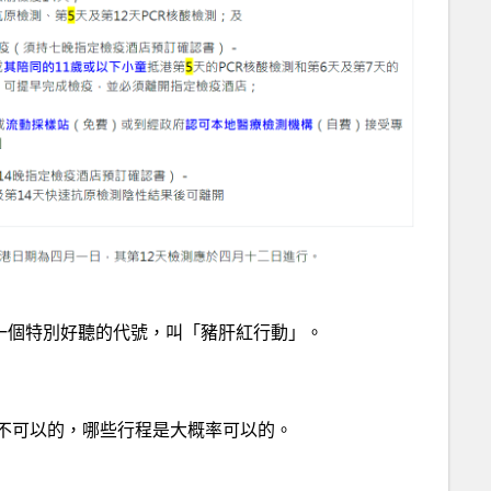
了一個特別好聽的代號，叫「豬肝紅行動」。
不可以的，哪些行程是大概率可以的。