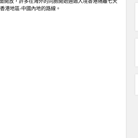
全面開放，許多在海外的同胞開始通過入境香港隔離七天
香港地區-中國內地的路線。