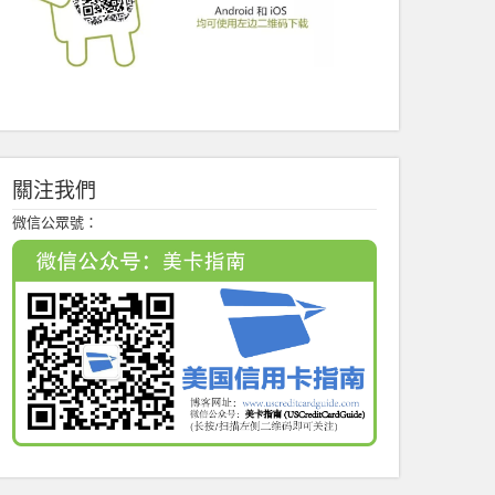
關注我們
微信公眾號：