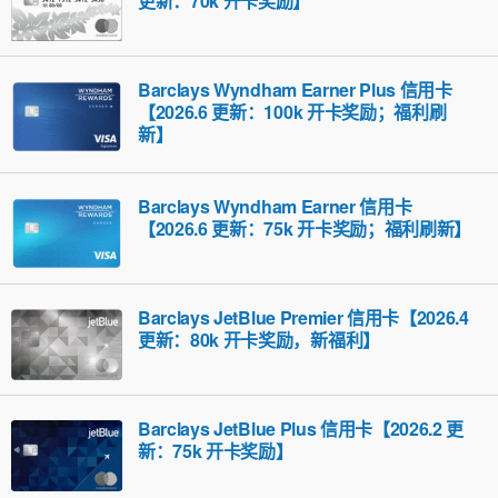
更新：70k 开卡奖励】
Barclays Wyndham Earner Plus 信用卡
【2026.6 更新：100k 开卡奖励；福利刷
新】
Barclays Wyndham Earner 信用卡
【2026.6 更新：75k 开卡奖励；福利刷新】
Barclays JetBlue Premier 信用卡【2026.4
更新：80k 开卡奖励，新福利】
Barclays JetBlue Plus 信用卡【2026.2 更
新：75k 开卡奖励】