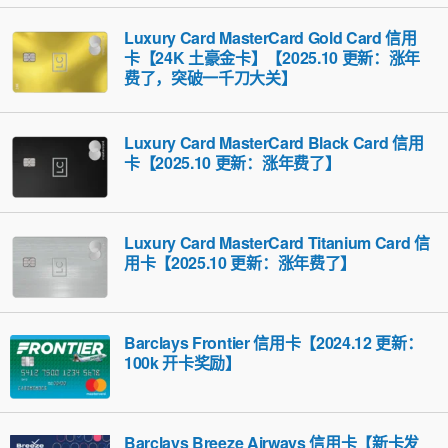
Luxury Card MasterCard Gold Card 信用
卡【24K 土豪金卡】【2025.10 更新：涨年
费了，突破一千刀大关】
Luxury Card MasterCard Black Card 信用
卡【2025.10 更新：涨年费了】
Luxury Card MasterCard Titanium Card 信
用卡【2025.10 更新：涨年费了】
Barclays Frontier 信用卡【2024.12 更新：
100k 开卡奖励】
Barclays Breeze Airways 信用卡【新卡发