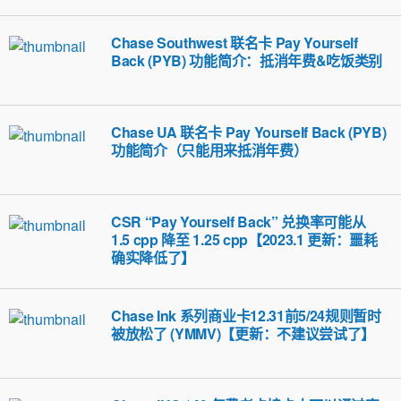
Chase Southwest 联名卡 Pay Yourself
Back (PYB) 功能简介：抵消年费&吃饭类别
Chase UA 联名卡 Pay Yourself Back (PYB)
功能简介（只能用来抵消年费）
CSR “Pay Yourself Back” 兑换率可能从
1.5 cpp 降至 1.25 cpp【2023.1 更新：噩耗
确实降低了】
Chase Ink 系列商业卡12.31前5/24规则暂时
被放松了 (YMMV)【更新：不建议尝试了】