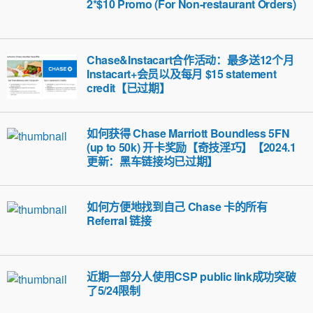
2*$10 Promo (For Non-restaurant Orders)
Chase&Instacart合作活动：最多送12个月
Instacart+会员以及每月 $15 statement
credit【已过期】
如何获得 Chase Marriott Boundless 5FN
(up to 50k) 开卡奖励【奇技淫巧】【2024.1
更新：黑车链接均已过期】
如何方便地找到自己 Chase 卡的所有
Referral 链接
近期一部分人使用CSP public link成功突破
了5/24限制