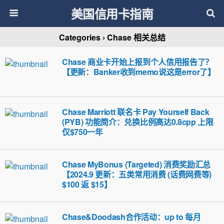
美国信用卡指南
Categories ›
Chase 相关总结
Chase 商业卡开始上报到个人信用报告了？
【更新：Banker收到memo说这是error了】
Chase Marriott 联名卡 Pay Yourself Back
(PYB) 功能简介：兑换比例高达0.8cpp 上限
仅$750一年
Chase MyBonus (Targeted) 消费奖励汇总
【2024.9 更新：五类常用消费 (话费网费等)
$100 返 $15】
Chase&Doodash合作活动：up to 每月