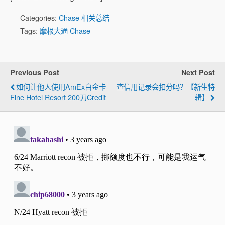
Categories:
Chase 相关总结
Tags:
摩根大通 Chase
Previous Post
Next Post
如何让他人使用AmEx白金卡
查信用记录会扣分吗？【新生特
Fine Hotel Resort 200刀Credit
辑】