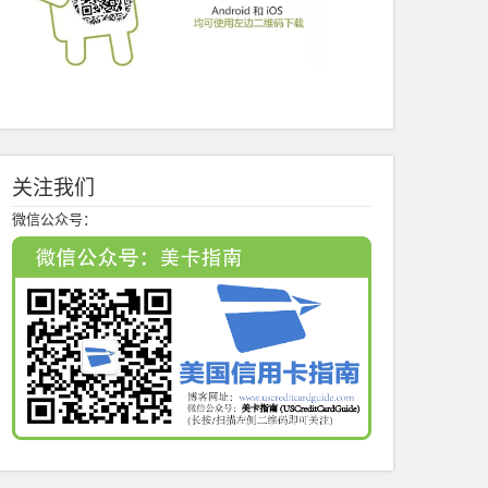
关注我们
微信公众号：