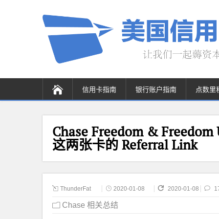
信用卡指南
银行账户指南
点数里
Chase Freedom & Free
这两张卡的 Referral Link
ThunderFat
2020-01-08
2020-01-08
1
Chase 相关总结