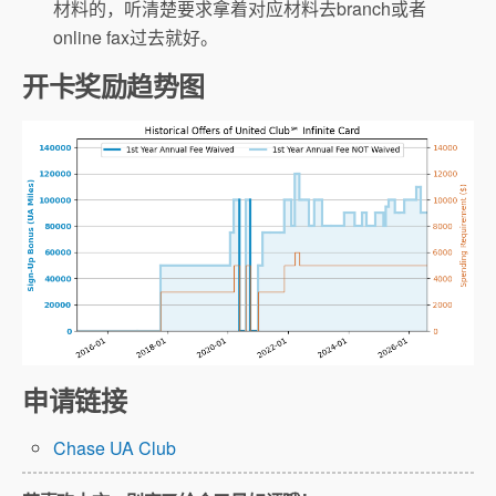
材料的，听清楚要求拿着对应材料去branch或者
online fax过去就好。
开卡奖励趋势图
申请链接
Chase UA Club