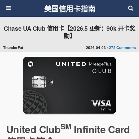
美国信用卡指南
Chase UA Club 信用卡【2026.5 更新：90k 开卡奖
励】
ThunderFat
2026-04-03 •
272 Comments
SM
United Club
Infinite Card