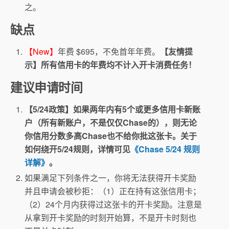
之。
缺点
【New】
年费 $695，不免首年年费。
【友情提
示】所有信用卡的年费均不计入开卡消费任务！
建议申请时间
【5/24政策】如果两年内有5个或更多信用卡新账
户（所有新账户，不是仅仅Chase的），则无论
你信用分数多高Chase也不给你批这张卡。关于
如何绕开5/24规则，详情可见
《Chase 5/24 规则
详解》
。
如果满足下列条件之一，你将无法获得开卡奖励
并且申请会被秒拒：（1）正在持有这张信用卡；
（2）24个月内获得过这张卡的开卡奖励。注意是
从拿到开卡奖励的时刻开始算，不是开卡时刻也