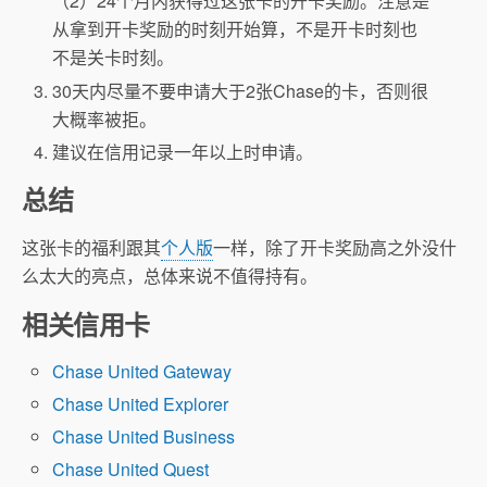
（2）24个月内获得过这张卡的开卡奖励。注意是
从拿到开卡奖励的时刻开始算，不是开卡时刻也
不是关卡时刻。
30天内尽量不要申请大于2张Chase的卡，否则很
大概率被拒。
建议在信用记录一年以上时申请。
总结
这张卡的福利跟其
个人版
一样，除了开卡奖励高之外没什
么太大的亮点，总体来说不值得持有。
相关信用卡
Chase United Gateway
Chase United Explorer
Chase United Business
Chase United Quest