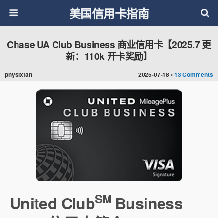
美国信用卡指南
Chase UA Club Business 商业信用卡【2025.7 更
新：110k 开卡奖励】
physixfan
2025-07-18 •
13 Comments
SM
United Club
Business