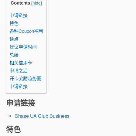
Contents
[
hide
]
申请链接
特色
各种Coupon福利
缺点
建议申请时间
总结
相关信用卡
申请之后
开卡奖励趋势图
申请链接
申请链接
Chase UA Club Business
特色