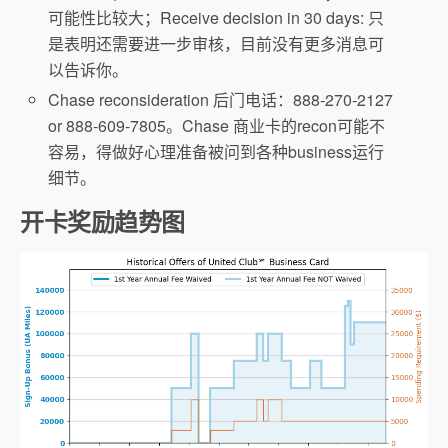
可能性比较大；Receive decision in 30 days: 只
是表明还需要进一步审核，目前没有更多消息可
以告诉你。
Chase reconsideration 后门电话：888-270-2127
or 888-609-7805。Chase 商业卡的recon可能不
容易，得做好心理准备被问到各种business运行
细节。
开卡奖励趋势图