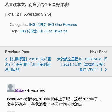
若喜欢本文，别忘了给个五星好评哦！
[Total:
24
Average:
3.9
/5]
Categories:
IHG 优悦会 IHG One Rewards
Tags:
IHG 优悦会 IHG One Rewards
Previous Post
Next Post
【友情提醒】2019年末将至
大韩航空里程 KE SKYPASS 将
来看看还有哪些信用卡福利还
于2021.4贬值【2023年更新：
没用掉吧！
暂停实施了！】