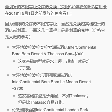
最划算的不限等级免房券兑换（只限$49年费的IHG信用卡
在2018年5月1日之前发放的免房券）:
因为洲际的免房券不限定等级，当然是兑换越高档越贵的
酒店越划算。下面这几个算得上是最划算的兑换（价格只
是大概的参考）：
大溪地波拉波拉泰拉索洲际酒店InterContinental
Bora Bora Resort & Thalasso Spa=$900
这家基础房型就是水上屋，超值！就是难
订了些。
大溪地波拉波拉乐莫阿那洲际酒店
InterContinental Bora Bora Le Moana Resort
=$700
这家基础房型是沙滩屋，不如Thalasso；
但是比Thalasso容易订到。
伦敦洲际酒店InterContinental London Park