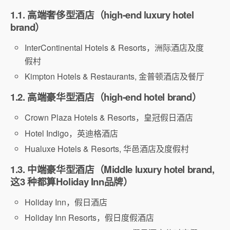
1.1. 高端奢侈型酒店（high-end luxury hotel
brand）
InterContinental Hotels & Resorts，洲际酒店及度
假村
Kimpton Hotels & Restaurants, 金普顿酒店及餐厅
1.2. 高端豪华型酒店（high-end hotel brand）
Crown Plaza Hotels & Resorts，皇冠假日酒店
Hotel Indigo，英迪格酒店
Hualuxe Hotels & Resorts, 华邑酒店及度假村
1.3. 中端豪华型酒店（Middle luxury hotel brand,
这3 种都算Holiday Inn品牌）
Holiday Inn，假日酒店
Holiday Inn Resorts，假日度假酒店