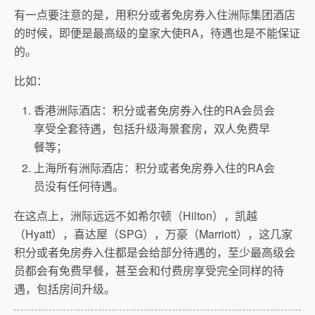
有一点要注意的是，用积分或者免房券入住洲际集团酒店
的时候，即便是最高级的皇家大使RA，待遇也是不能保证
的。
比如：
香港洲际酒店：积分或者免房券入住的RA会员会
享受全套待遇，包括升级海景套房，双人免费早
餐等；
上海所有洲际酒店：积分或者免房券入住的RA会
员没有任何待遇。
在这点上，洲际远远不如希尔顿（Hilton），凯越
（Hyatt），喜达屋（SPG），万豪（Marriott），这几家
积分或者免房券入住都是会给部分待遇的，至少最高级会
员都会有免费早餐，甚至会和付费房享受完全同样的待
遇，包括房间升级。