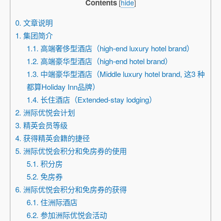
Contents
[
hide
]
0. 文章说明
1. 集团简介
1.1. 高端奢侈型酒店（high-end luxury hotel brand）
1.2. 高端豪华型酒店（high-end hotel brand）
1.3. 中端豪华型酒店（Middle luxury hotel brand, 这3 种
都算Holiday Inn品牌）
1.4. 长住酒店（Extended-stay lodging）
2. 洲际优悦会计划
3. 精英会员等级
4. 获得精英会籍的捷径
5. 洲际优悦会积分和免房券的使用
5.1. 积分房
5.2. 免房券
6. 洲际优悦会积分和免房券的获得
6.1. 住洲际酒店
6.2. 参加洲际优悦会活动