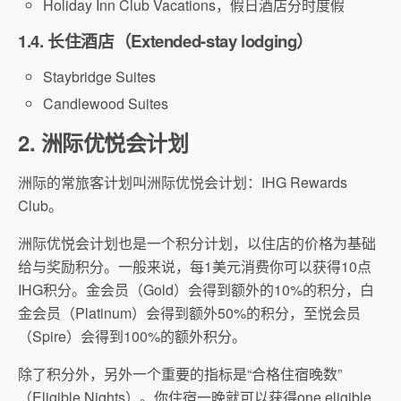
Holiday Inn Club Vacations，假日酒店分时度假
1.4. 长住酒店（Extended-stay lodging）
Staybridge Suites
Candlewood Suites
2. 洲际优悦会计划
洲际的常旅客计划叫洲际优悦会计划：IHG Rewards
Club。
洲际优悦会计划也是一个积分计划，以住店的价格为基础
给与奖励积分。一般来说，每1美元消费你可以获得10点
IHG积分。金会员（Gold）会得到额外的10%的积分，白
金会员（Platinum）会得到额外50%的积分，至悦会员
（Spire）会得到100%的额外积分。
除了积分外，另外一个重要的指标是“合格住宿晚数”
（Eligible Nights）。你住宿一晚就可以获得one eligible