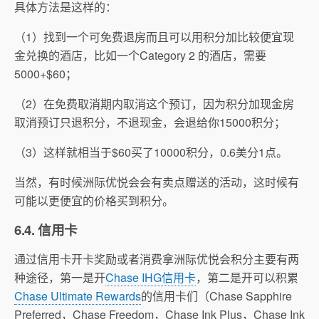
具体方法是这样的：
（1）找到一个可免费退房而且可以用积分加比较便宜现
金兑换的酒店，比如一个Category 2 的酒店，需要
5000+$60；
（2）在免费取消期内取消这个预订，因为积分加现金房
取消预订只退积分，不退现金，会退给你15000积分；
（3）这样就相当于$60买了10000积分，0.6美分1点。
当然，有时候洲际优悦会会有卖点赠送的活动，这时候有
可能以更便宜的价格买到积分。
6.4. 信用卡
通过信用卡开卡奖励或者消费拿洲际优悦会积分主要有两
种途径，第一是开
Chase IHG信用卡
，第二是开可以积累
Chase Ultimate Rewards
的信用卡们（Chase Sapphire
Preferred，Chase Freedom，Chase Ink Plus，Chase Ink