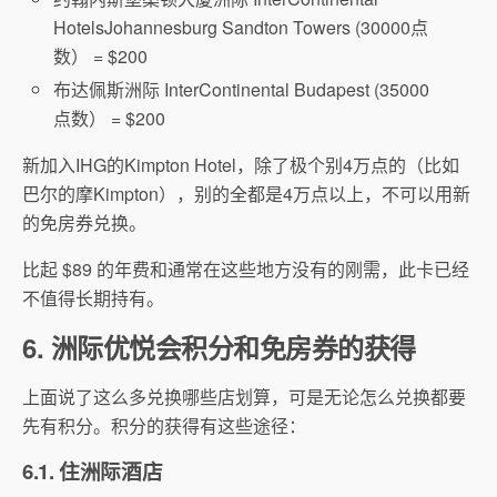
Hotels
Johannesburg Sandton Towers (30000点
数） = $200
布达佩斯洲际 InterContinental Budapest (35000
点数） = $200
新加入IHG的Kimpton Hotel，除了极个别4万点的（比如
巴尔的摩Kimpton），别的全都是4万点以上，不可以用新
的免房券兑换。
比起 $89 的年费和通常在这些地方没有的刚需，此卡已经
不值得长期持有。
6. 洲际优悦会积分和免房券的获得
上面说了这么多兑换哪些店划算，可是无论怎么兑换都要
先有积分。积分的获得有这些途径：
6.1. 住洲际酒店