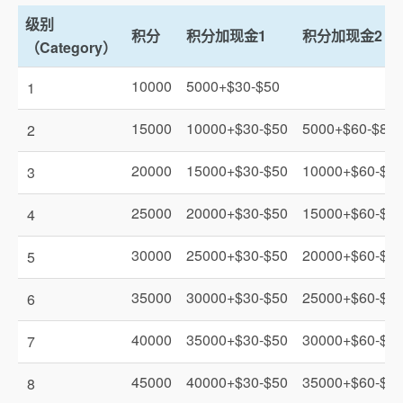
级别
积分
积分加现金1
积分加现金2
（Category）
10000
5000+$30-$50
1
15000
10000+$30-$50
5000+$60-$80
2
20000
15000+$30-$50
10000+$60-$8
3
25000
20000+$30-$50
15000+$60-$8
4
30000
25000+$30-$50
20000+$60-$8
5
35000
30000+$30-$50
25000+$60-$8
6
40000
35000+$30-$50
30000+$60-$8
7
45000
40000+$30-$50
35000+$60-$8
8