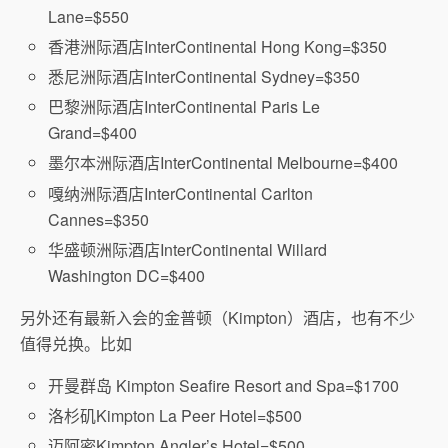
Lane=$550
香港洲际酒店InterContinental Hong Kong=$350
悉尼洲际酒店InterContinental Sydney=$350
巴黎洲际酒店InterContinental Paris Le
Grand=$400
墨尔本洲际酒店InterContinental Melbourne=$400
嘎纳洲际酒店InterContinental Carlton
Cannes=$350
华盛顿洲际酒店InterContinental Willard
Washington DC=$400
另外还有最新入会的金普顿（Kimpton）酒店，也有不少
值得兑换。比如
开曼群岛 Kimpton Seafire Resort and Spa=$1700
洛杉矶Kimpton La Peer Hotel=$500
迈阿密Kimpton Angler’s Hotel=$500