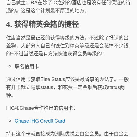
自己做主；RA在除了IC之外的酒店也是没有任何保证的待
遇的。这是这个计划最不厚道的地方。
4. 获得精英会籍的捷径
住店当然是最正经的获得等级的方法，不过除了报销的出
差狗，大部分人自己掏钱住到精英等级还是会花掉不少钱
的~不过当然还是有方法快速获得会员等级的：
联名信用卡
通过信用卡获取Elite Status应该是最省事的办法了。一般
有开卡就立马拿status，和花费一定金额后获取status两
种。
IHG和Chase合作推出的信用卡：
Chase IHG Credit Card
持有这个卡就直接成为洲际优悦会白金会员。由于白金会