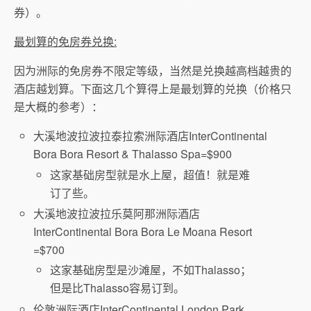
券）。
最划算的免房券兑换:
因为洲际的免房券不限定等级，当然是兑换越高档越贵的
酒店越划算。下面这几个算得上是最划算的兑换（价格只
是大概的参考）：
大溪地波拉波拉泰拉索洲际酒店InterContinental
Bora Bora Resort & Thalasso Spa=$900
这家基础房型就是水上屋，超值！就是难
订了些。
大溪地波拉波拉乐莫阿那洲际酒店
InterContinental Bora Bora Le Moana Resort
=$700
这家基础房型是沙滩屋，不如Thalasso；
但是比Thalasso容易订到。
伦敦洲际酒店InterContinental London Park