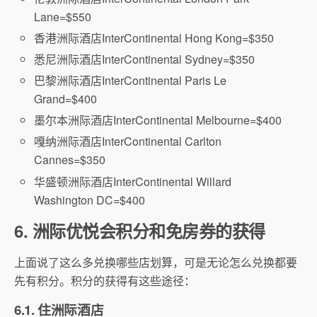
Lane=$550
香港洲际酒店InterContinental Hong Kong=$350
悉尼洲际酒店InterContinental Sydney=$350
巴黎洲际酒店InterContinental Paris Le
Grand=$400
墨尔本洲际酒店InterContinental Melbourne=$400
嘎纳洲际酒店InterContinental Carlton
Cannes=$350
华盛顿洲际酒店InterContinental Willard
Washington DC=$400
6. 洲际优悦会积分和免房券的获得
上面说了这么多兑换哪些店划算，可是无论怎么兑换都要
先有积分。积分的获得有这些途径：
6.1. 住洲际酒店