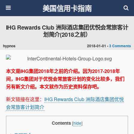
美国信用卡指南
IHG Rewards Club 洲际酒店集团优悦会常旅客计
划简介(2018之前）
hypnos
2018-01-01 •
3 Comments
本文是IHG集团2018年之前的介绍。因为2017-2018年
间，IHG集团对于优悦会常旅客计划的变化比较多，我们
另有新文介绍。本文就作为历史资料保存吧。
新文链接在这里：
IHG Rewards Club 洲际酒店集团优悦
会常旅客计划简介
Contents
[
hide
]