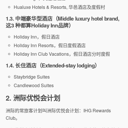
Hualuxe Hotels & Resorts, 华邑酒店及度假村
1.3. 中端豪华型酒店（Middle luxury hotel brand,
这3 种都算Holiday Inn品牌）
Holiday Inn，假日酒店
Holiday Inn Resorts，假日度假酒店
Holiday Inn Club Vacations，假日酒店分时度假
1.4. 长住酒店（Extended-stay lodging）
Staybridge Suites
Candlewood Suites
2. 洲际优悦会计划
洲际的常旅客计划叫洲际优悦会计划：IHG Rewards
Club。