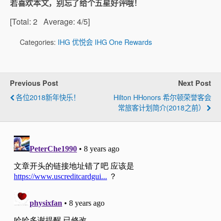
若喜欢本文，别忘了给个五星好评哦！
[Total:
2
Average:
4
/5]
Categories:
IHG 优悦会 IHG One Rewards
Previous Post
Next Post
各位2018新年快乐！
Hilton HHonors 希尔顿荣誉客会
常旅客计划简介(2018之前）