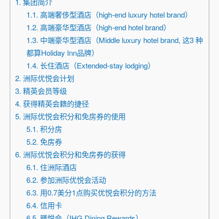
1. 集团简介
1.1. 高端奢侈型酒店（high-end luxury hotel brand）
1.2. 高端豪华型酒店（high-end hotel brand）
1.3. 中端豪华型酒店（Middle luxury hotel brand, 这3 种
都算Holiday Inn品牌）
1.4. 长住酒店（Extended-stay lodging）
2. 洲际优悦会计划
3. 精英会员等级
4. 获得精英会籍的捷径
5. 洲际优悦会积分和免房券的使用
5.1. 积分房
5.2. 免房券
6. 洲际优悦会积分和免房券的获得
6.1. 住洲际酒店
6.2. 参加洲际优悦会活动
6.3. 用0.7美分1点购买优悦会积分的方法
6.4. 信用卡
6.5. 膳悦会（IHG Dining Rewards）