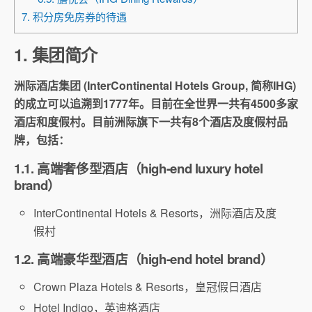
7. 积分房免房券的待遇
1. 集团简介
洲际酒店集团 (InterContinental Hotels Group, 简称IHG)
的成立可以追溯到
1777
年。目前在全世界一共有
4500
多家
酒店和度假村。
目前洲际旗下一共有
8
个酒店及度假村品
牌，包括：
1.1. 高端奢侈型酒店（high-end luxury hotel
brand）
InterContinental Hotels & Resorts，洲际酒店及度
假村
1.2. 高端豪华型酒店（high-end hotel brand）
Crown Plaza Hotels & Resorts，皇冠假日酒店
Hotel Indigo，英迪格酒店