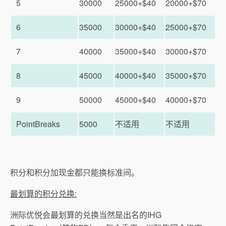
5
30000
25000+$40
20000+$70
6
35000
30000+$40
25000+$70
7
40000
35000+$40
30000+$70
8
45000
40000+$40
35000+$70
9
50000
45000+$40
40000+$70
PointBreaks
5000
不适用
不适用
积分和积分加现金都只能换标准间。
最划算的积分兑换:
洲际优悦会最划算的兑换当然是出名的IHG