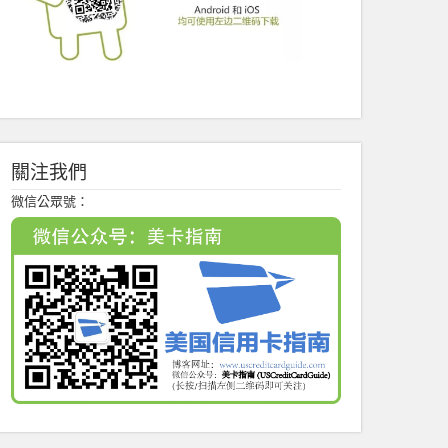
關注我們
微信公眾號：