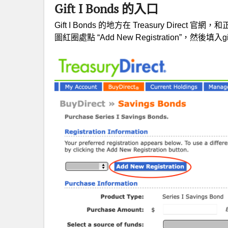
Gift I Bonds 的入口
Gift I Bonds 的地方在 Treasury Dire
圖紅圈處點 “Add New Registration”，然後填入g