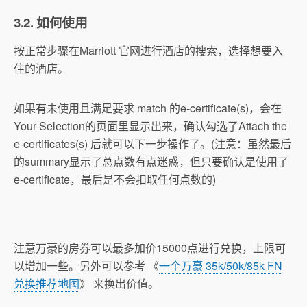
3.2. 如何使用
按正常步骤在Marriott 官网进行酒店的搜索，选择想要入
住的酒店。
如果有未使用且满足要求 match 的e-certificate(s)，会在
Your Selection的页面里显示出来，确认勾选了Attach the
e-certificates(s) 后就可以下一步操作了。(注意：虽然最后
的summary显示了总点数有点迷惑，但只要确认是使用了
e-certificate，最后是不会扣取任何点数的)
注意万豪的房券可以最多加价15000点进行兑换，上限可
以增加一些。另外可以参考 《
一个万豪 35k/50k/85k FN
兑换推荐地图
》 来换出价值。