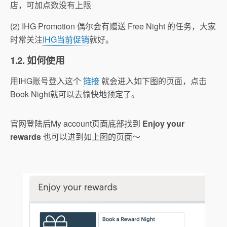
店，可加点数没有上限
(2) IHG Promotion 偶尔会有赠送 Free Night 的任务，大家
时常关注
IHG当前促销
就好。
1.2. 如何使用
用IHG账号登入这个
链接
就会进入如下图的页面，点击
Book Night就可以去愉快地预定了。
官网登陆后My account页面底部找到
Enjoy your
rewards
也可以进到如上图的页面～