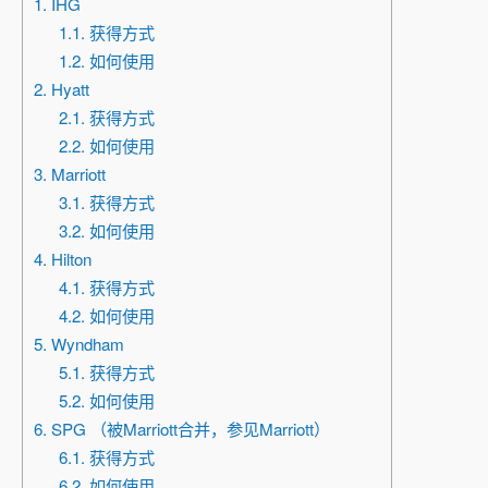
1. IHG
1.1. 获得方式
1.2. 如何使用
2. Hyatt
2.1. 获得方式
2.2. 如何使用
3. Marriott
3.1. 获得方式
3.2. 如何使用
4. Hilton
4.1. 获得方式
4.2. 如何使用
5. Wyndham
5.1. 获得方式
5.2. 如何使用
6. SPG （被Marriott合并，参见Marriott）
6.1. 获得方式
6.2. 如何使用