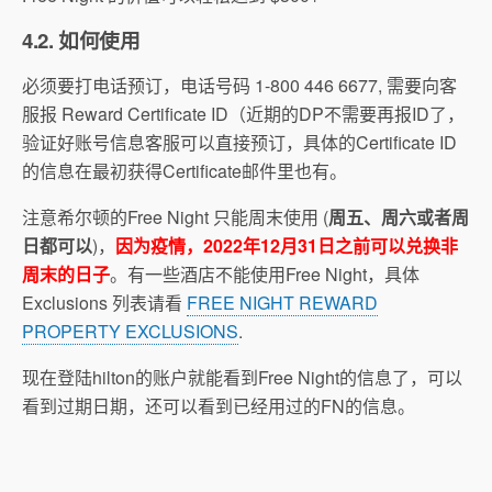
4.2. 如何使用
必须要打电话预订，电话号码 1-800 446 6677, 需要向客
服报 Reward Certificate ID（近期的DP不需要再报ID了，
验证好账号信息客服可以直接预订，具体的Certificate ID
的信息在最初获得Certificate邮件里也有。
注意希尔顿的Free Night 只能周末使用 (
周五、周六或者周
日都可以
)，
因为疫情，2022年12月31日之前可以兑换非
周末的日子
。有一些酒店不能使用Free Night，具体
Exclusions 列表请看
FREE NIGHT REWARD
PROPERTY EXCLUSIONS
.
现在登陆hilton的账户就能看到Free Night的信息了，可以
看到过期日期，还可以看到已经用过的FN的信息。