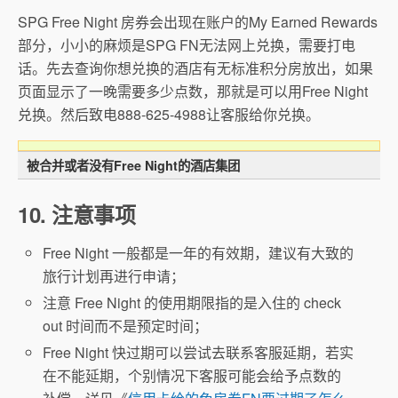
SPG Free Night 房券会出现在账户的My Earned Rewards
部分，小小的麻烦是SPG FN无法网上兑换，需要打电
话。先去查询你想兑换的酒店有无标准积分房放出，如果
页面显示了一晚需要多少点数，那就是可以用Free Night
兑换。然后致电888-625-4988让客服给你兑换。
被合并或者没有Free Night的酒店集团
10. 注意事项
Free Night 一般都是一年的有效期，建议有大致的
旅行计划再进行申请；
注意 Free Night 的使用期限指的是入住的 check
out 时间而不是预定时间；
Free Night 快过期可以尝试去联系客服延期，若实
在不能延期，个别情况下客服可能会给予点数的