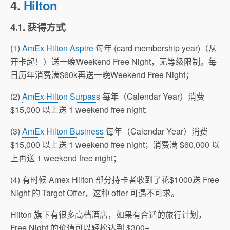
4.
Hilton
4.1. 获得方式
(1)
AmEx Hilton Aspire
每年 (card membership year)（从
开卡起！）送一晚Weekend Free Night，无等级限制。每
日历年消费满$60k再送一晚Weekend Free Night；
(2)
AmEx Hilton Surpass
每年（Calendar Year）消费
$15,000 以上送 1 weekend free night;
(3)
AmEx Hilton Business
每年（Calendar Year）消费
$15,000 以上送 1 weekend free night；消费满 $60,000 以
上再送 1 weekend free night；
(4) 有时候 Amex Hilton 部分持卡者收到了花$1000送 Free
Night 的 Target Offer，这种 offer 可遇不可求。
Hilton 旗下有很多高档酒店，如果有合适的旅行计划，
Free Night 的价值可以轻松达到 $300+