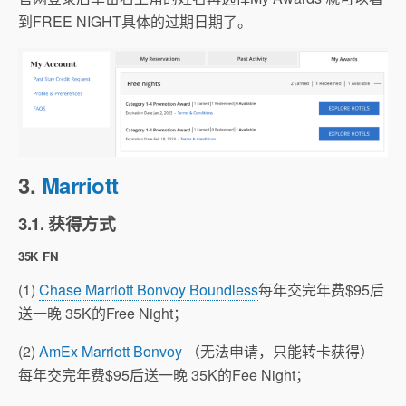
到FREE NIGHT具体的过期日期了。
3.
Marriott
3.1. 获得方式
35K FN
(1)
Chase Marriott Bonvoy Boundless
每年交完年费$95后
送一晚 35K的Free Night；
(2)
AmEx Marriott Bonvoy
（无法申请，只能转卡获得）
每年交完年费$95后送一晚 35K的Fee Night；