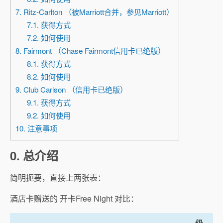
7. Ritz-Carlton （被Marriott合并，参见Marriott）
7.1. 获得方式
7.2. 如何使用
8. Fairmont （Chase Fairmont信用卡已绝版）
8.1. 获得方式
8.2. 如何使用
9. Club Carlson （信用卡已绝版）
9.1. 获得方式
9.2. 如何使用
10. 注意事项
0. 总介绍
简明扼要，直接上两张表：
酒店卡赠送的 开卡Free Night 对比：