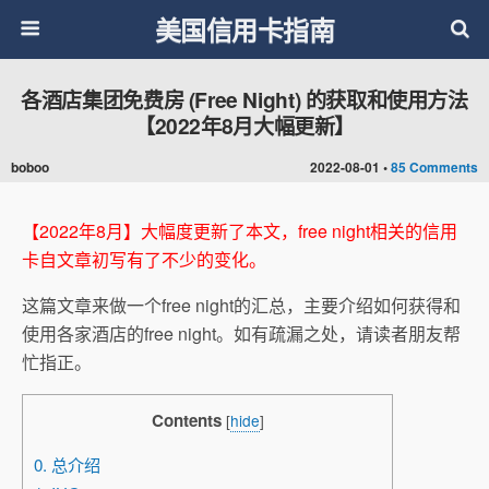
美国信用卡指南
各酒店集团免费房 (Free Night) 的获取和使用方法
【2022年8月大幅更新】
boboo
2022-08-01 •
85 Comments
【2022年8月】大幅度更新了本文，free night相关的信用
卡自文章初写有了不少的变化。
这篇文章来做一个free night的汇总，主要介绍如何获得和
使用各家酒店的free night。如有疏漏之处，请读者朋友帮
忙指正。
Contents
[
hide
]
0. 总介绍