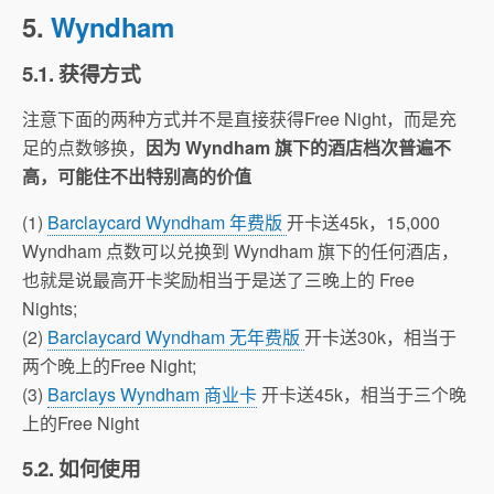
5.
Wyndham
5.1. 获得方式
注意下面的两种方式并不是直接获得Free Night，而是充
足的点数够换，
因为 Wyndham 旗下的酒店档次普遍不
高，可能住不出特别高的价值
(1)
Barclaycard Wyndham 年费版
开卡送45k，15,000
Wyndham 点数可以兑换到 Wyndham 旗下的任何酒店，
也就是说最高开卡奖励相当于是送了三晚上的 Free
Nights;
(2)
Barclaycard Wyndham 无年费版
开卡送30k，相当于
两个晚上的Free Night;
(3)
Barclays Wyndham 商业卡
开卡送45k，相当于三个晚
上的Free Night
5.2. 如何使用