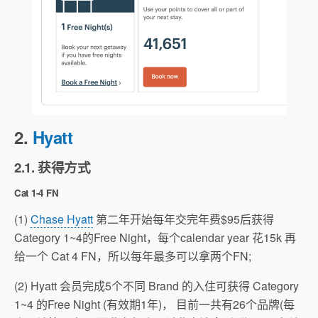
2.
Hyatt
2.1. 获得方式
Cat 1-4 FN
(1)
Chase Hyatt
第二年开始每年交完年费$95后获得
Category 1~4的Free Night，每个calendar year 花15k 再
给一个 Cat 4 FN，所以每年最多可以拿两个FN;
(2) Hyatt 会员完成5个不同 Brand 的入住可获得 Category
1~4 的Free Night (有效期1年)， 目前一共有26个品牌(每