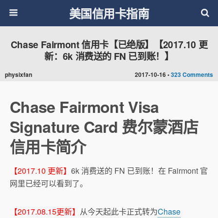
美国信用卡指南
Chase Fairmont 信用卡【已绝版】【2017.10 更
新：6k 消费送的 FN 已到账！】
physixfan
2017-10-16 •
323 Comments
Chase Fairmont Visa
Signature Card 费尔蒙酒店
信用卡简介
【2017.10 更新】
6k 消费送的 FN 已到账！在 Fairmont 官
网里已经可以看到了。
【2017.08.15更新】
从今天起此卡正式转为
Chase