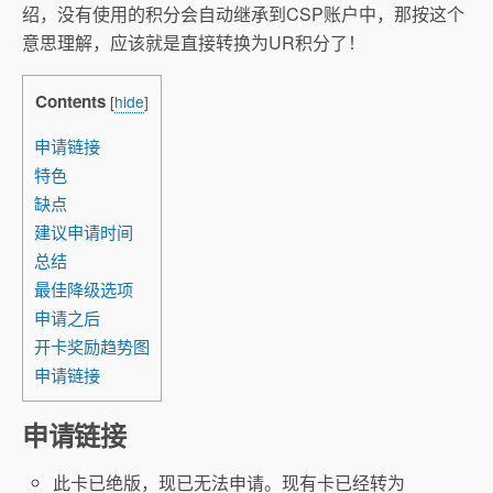
绍，没有使用的积分会自动继承到CSP账户中，那按这个
意思理解，应该就是直接转换为UR积分了！
Contents
[
hide
]
申请链接
特色
缺点
建议申请时间
总结
最佳降级选项
申请之后
开卡奖励趋势图
申请链接
申请链接
此卡已绝版，现已无法申请。现有卡已经转为