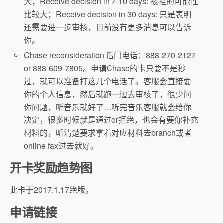
大；Receive decision in 7-10 days: 被拒的可能性
比较大；Receive decision in 30 days: 只是表明
还需要进一步审核，目前没有更多消息可以告诉
你。
Chase reconsideration 后门电话：888-270-2127
or 888-609-7805。申请Chase的卡只要不是秒
过，就可以准备打这几个电话了。客服会直接要
你的个人信息，然后就跑一边去审核了，很少问
你问题，听音乐就好了…听完音乐客服就会给你
决定，很多时候就是通过or拒绝，也会有要你补充
材料的，听清楚要求拿着对应材料去branch或者
online fax过去就好。
开卡奖励趋势图
此卡于2017.1.17绝版。
申请链接