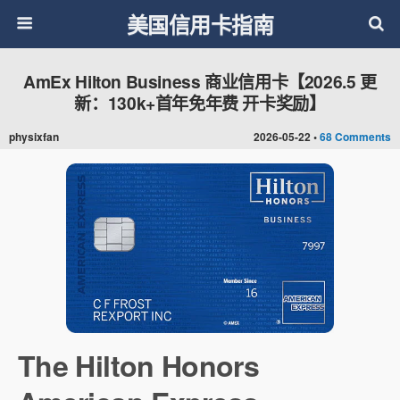
美国信用卡指南
AmEx Hilton Business 商业信用卡【2026.5 更
新：130k+首年免年费 开卡奖励】
physixfan
2026-05-22 •
68 Comments
The Hilton Honors