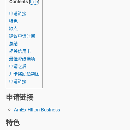
Contents
[
hide
]
申请链接
特色
缺点
建议申请时间
总结
相关信用卡
最佳降级选项
申请之后
开卡奖励趋势图
申请链接
申请链接
AmEx Hilton Business
特色