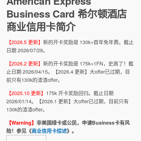
American Express
Business Card
希尔顿酒店
商业信用卡简介
【2026.5 更新】
新的开卡奖励是 130k+首年免年费。截止
日期 2026/07/29。
【2026.2 更新】
新的开卡奖励是 175k+1FN，史高了！截
止日期 2026/04/15。【2026.4 更新】大offer已过期，目
前只有130k的渣渣offer。
【2025.10 更新】
175k 开卡奖励回归。截止日期
2026/01/14。【2026.1 更新】大offer已过期，目前只有
130k的渣渣offer。
【Warning】
非美国绿卡或公民，申请Business卡有风
险！参见《
商业信用卡综述
》。