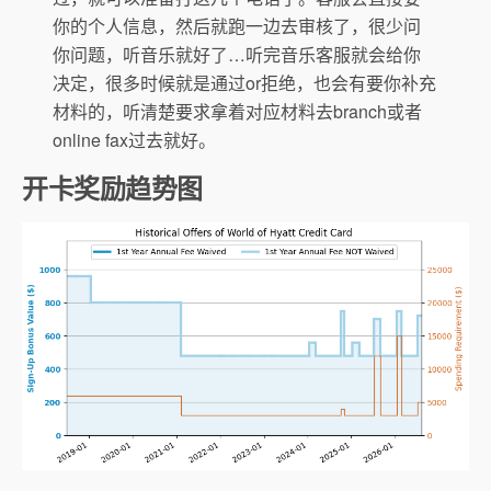
你的个人信息，然后就跑一边去审核了，很少问
你问题，听音乐就好了…听完音乐客服就会给你
决定，很多时候就是通过or拒绝，也会有要你补充
材料的，听清楚要求拿着对应材料去branch或者
online fax过去就好。
开卡奖励趋势图