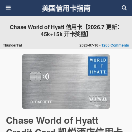
美国信用卡指南
Chase World of Hyatt 信用卡【2026.7 更新：
45k+15k 开卡奖励】
ThunderFat
2026-07-10 •
1265 Comments
Chase World of Hyatt
Credit Card 凯悦酒店信用卡