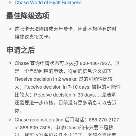
Chase World of Hyatt Business
最佳降级选项
这张卡无法降级成无年费卡，因此不想持有的时
候建议直接关卡。
申请之后
Chase 查询申请状态可以拨打 800-436-7927。这
是一个自动回应的电话，得到的信息含义如下：
Receive decision in 2 weeks: 过的可能性比较
大；Receive decision in 7-10 days: 被拒的可能性
比较大；Receive decision in 30 days: 只是表明
还需要进一步审核，目前没有更多消息可以告诉
你。
Chase reconsideration 后门电话：888-270-2127
or 888-609-7805。申请Chase的卡只要不是秒
过，就可以准备打这几个电话了。客服会直接要