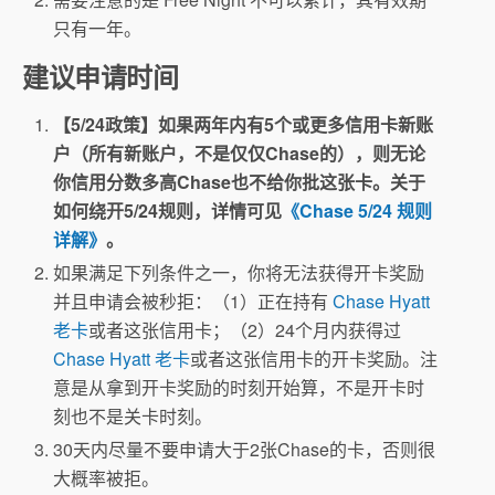
只有一年。
建议申请时间
【5/24政策】如果两年内有5个或更多信用卡新账
户（所有新账户，不是仅仅Chase的），则无论
你信用分数多高Chase也不给你批这张卡。关于
如何绕开5/24规则，详情可见
《Chase 5/24 规则
详解》
。
如果满足下列条件之一，你将无法获得开卡奖励
并且申请会被秒拒：（1）正在持有
Chase Hyatt
老卡
或者这张信用卡；（2）24个月内获得过
Chase Hyatt 老卡
或者这张信用卡的开卡奖励。注
意是从拿到开卡奖励的时刻开始算，不是开卡时
刻也不是关卡时刻。
30天内尽量不要申请大于2张Chase的卡，否则很
大概率被拒。