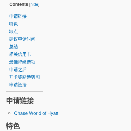
Contents
[
hide
]
申请链接
特色
缺点
建议申请时间
总结
相关信用卡
最佳降级选项
申请之后
开卡奖励趋势图
申请链接
申请链接
Chase World of Hyatt
特色