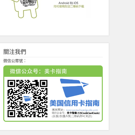
關注我們
微信公眾號：