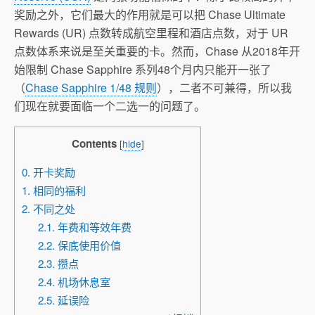
奖励之外，它们最大的作用就是可以把 Chase Ultimate
Rewards (UR) 点数转成航空里程和酒店点数，对于 UR
点数体系来说是至关重要的卡。然而，Chase 从2018年开
始限制 Chase Sapphire 系列48个月内只能开一张了
（
Chase Sapphire 1/48 规则
），二者不可兼得，所以我
们现在就要面临一个二选一的问题了。
Contents
[
hide
]
0. 开卡奖励
1. 相同的福利
2. 不同之处
2.1. 年费和等效年费
2.2. 保底使用价值
2.3. 攒点
2.4. 机场休息室
2.5. 延误险