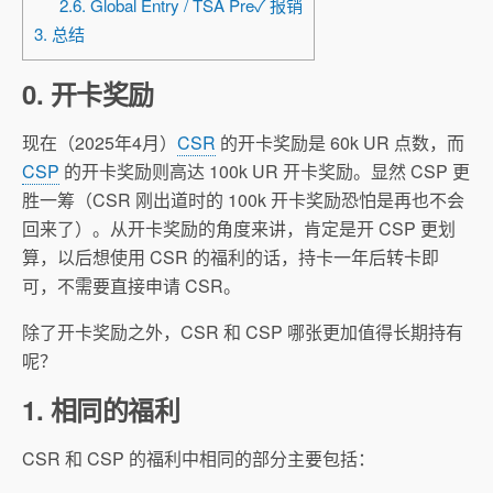
2.6. Global Entry / TSA Pre✓ 报销
3. 总结
0. 开卡奖励
现在（2025年4月）
CSR
的开卡奖励是 60k UR 点数，而
CSP
的开卡奖励则高达 100k UR 开卡奖励。显然 CSP 更
胜一筹（CSR 刚出道时的 100k 开卡奖励恐怕是再也不会
回来了）。从开卡奖励的角度来讲，肯定是开 CSP 更划
算，以后想使用 CSR 的福利的话，持卡一年后转卡即
可，不需要直接申请 CSR。
除了开卡奖励之外，CSR 和 CSP 哪张更加值得长期持有
呢？
1. 相同的福利
CSR 和 CSP 的福利中相同的部分主要包括：