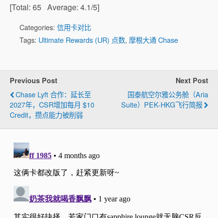
[Total:
65
Average:
4.1
/5]
Categories:
信用卡对比
Tags:
Ultimate Rewards (UR) 点数
,
摩根大通 Chase
Previous Post
Next Post
Chase Lyft 合作：延长至
国泰航空尔雅公务舱（Aria
2027年，CSR增加每月 $10
Suite）PEK-HKG飞行简报
Credit，攒点能力被削弱