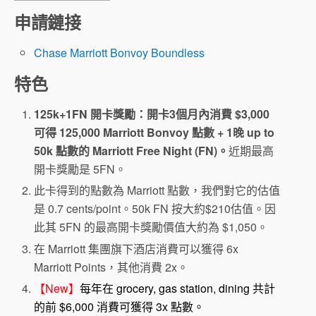
申請鏈接
Chase Marriott Bonvoy Boundless
特色
125k+1FN 開卡獎勵：開卡3個月內消費 $3,000
可得 125,000 Marriott Bonvoy 點數 + 1晚 up to
50k 點數的 Marriott Free Night (FN)。
近期最高
開卡獎勵是 5FN。
此卡得到的點數為 Marriott 點數，我們對它的估值
是 0.7 cents/point。50k FN 按大約$210估值。因
此其 5FN 的最高開卡獎勵價值大約為 $1,050。
在 Marriott 集團旗下酒店消費可以獲得 6x
Marriott Points，其他消費 2x。
【New】
每年在 grocery, gas station, dining 共計
的前 $6,000 消費可獲得 3x 點數。