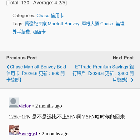
[Total:
130
Average:
4.2
/5]
Categories:
Chase 信用卡
Tags:
萬豪旅享家 Marriott Bonvoy
,
摩根大通 Chase
,
無境
外手續費
,
酒店卡
Previous Post
Next Post
Chase Marriott Bonvoy Bold
E*Trade Premium Savings 銀
信用卡【2026.6 更新：60k 開
行賬戶【2026.6 更新：$400 開
卡獎勵】
戶獎勵】