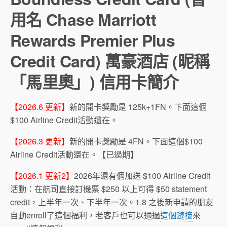
用名 Chase Marriott
Rewards Premier Plus
Credit Card) 萬豪酒店 (昵稱
「馬里奧」) 信用卡簡介
【2026.6 更新】
新的開卡獎勵是 125k+1FN。下面這個
$100 Airline Credit活動還在。
【2026.3 更新】
新的開卡獎勵是 4FN。下面這個$100
Airline Credit活動還在。【已過期】
【2026.1 更新2】
2026年還有個加送 $100 Airline Credit
活動：在航司直接訂機票 $250 以上可得 $50 statement
credit，上半年一次、下半年一次。1.8 之後新申請的朋友
自動enroll了這個福利，老客戶也可以通過
這個鏈接
來