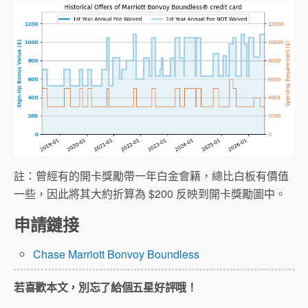
註：曾經有的開卡獎勵帶一年白金會籍，總比白板有價值
一些，因此將其大約折算為 $200 反映到開卡獎勵圖中。
申請鏈接
Chase Marriott Bonvoy Boundless
若喜歡本文，別忘了給個五星好評哦！