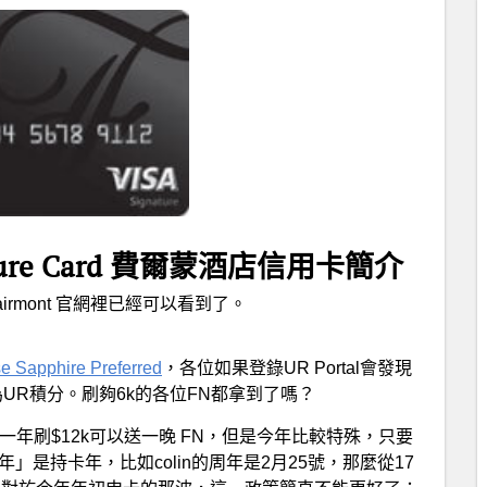
ignature Card 費爾蒙酒店信用卡簡介
Fairmont 官網裡已經可以看到了。
e Sapphire Preferred
，各位如果登錄UR Portal會發現
UR積分。刷夠6k的各位FN都拿到了嗎？
年刷$12k可以送一晚 FN，但是今年比較特殊，只要
「年」是持卡年，比如colin的周年是2月25號，那麼從17