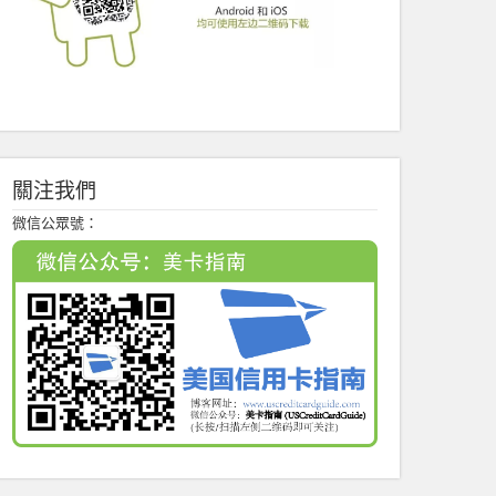
關注我們
微信公眾號：