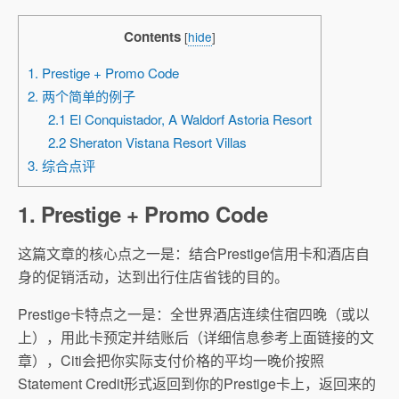
Contents
[
hide
]
1. Prestige + Promo Code
2. 两个简单的例子
2.1 El Conquistador, A Waldorf Astoria Resort
2.2 Sheraton Vistana Resort Villas
3. 综合点评
1. Prestige + Promo Code
这篇文章的核心点之一是：结合Prestige信用卡和酒店自
身的促销活动，达到出行住店省钱的目的。
Prestige卡特点之一是：全世界酒店连续住宿四晚（或以
上），用此卡预定并结账后（详细信息参考上面链接的文
章），Citi会把你实际支付价格的平均一晚价按照
Statement Credit形式返回到你的Prestige卡上，返回来的