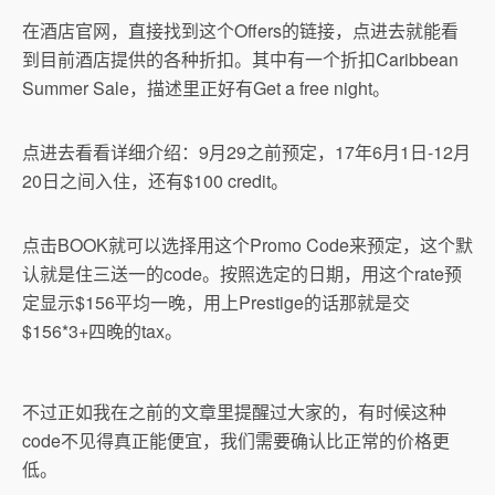
在酒店官网，直接找到这个Offers的链接，点进去就能看
到目前酒店提供的各种折扣。其中有一个折扣Caribbean
Summer Sale，描述里正好有Get a free night。
点进去看看详细介绍：9月29之前预定，17年6月1日-12月
20日之间入住，还有$100 credit。
点击BOOK就可以选择用这个Promo Code来预定，这个默
认就是住三送一的code。按照选定的日期，用这个rate预
定显示$156平均一晚，用上Prestige的话那就是交
$156*3+四晚的tax。
不过正如我在之前的文章里提醒过大家的，有时候这种
code不见得真正能便宜，我们需要确认比正常的价格更
低。