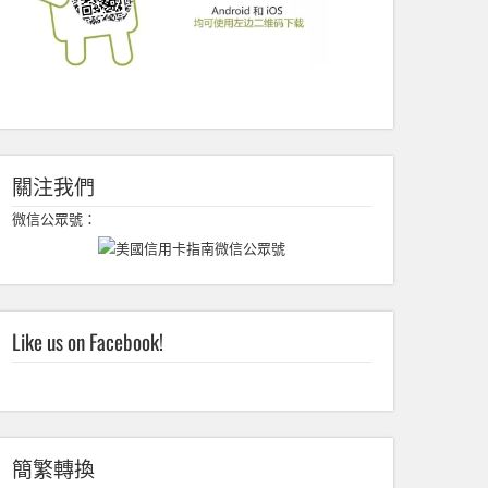
關注我們
微信公眾號：
Like us on Facebook!
簡繁轉換