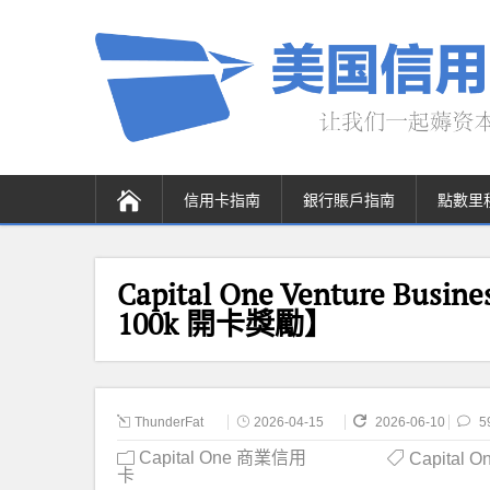
信用卡指南
銀行賬戶指南
點數里
Capital One Venture Bu
100k 開卡獎勵】
ThunderFat
2026-04-15
2026-06-10
5
Capital One 商業信用
Capital O
卡