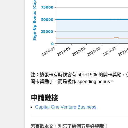
註：這張卡有時候會有 50k+150k 的開卡獎
開卡獎勵了，而是視作 spending bonus。
申請鏈接
Capital One Venture Business
若喜歡本文，別忘了給個五星好評哦！