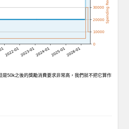
勵，但是50k之後的獎勵消費要求非常高，我們就不把它算作