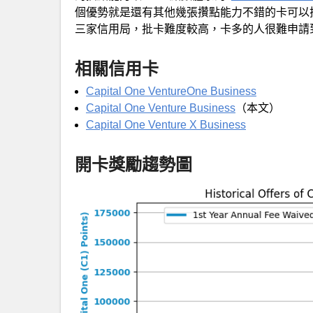
個優勢就是還有其他幾張攢點能力不錯的卡可以搭配一起攢
三家信用局，批卡難度較高，卡多的人很難申請
相關信用卡
Capital One VentureOne Business
Capital One Venture Business
（本文）
Capital One Venture X Business
開卡獎勵趨勢圖