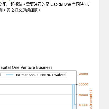
點。需要注意的是 Capital One 會同時 Pull
到，與之打交道請謹慎。