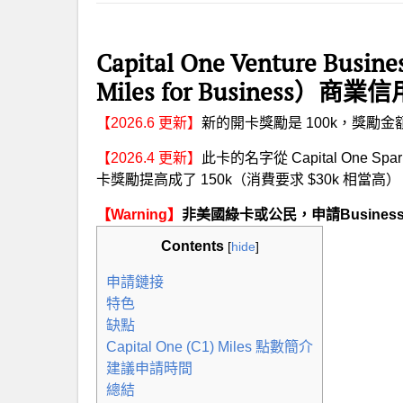
Capital One Venture Busin
Miles for Business）商
【2026.6 更新】
新的開卡獎勵是 100k，獎勵金
【2026.4 更新】
此卡的名字從 Capital One Spark
卡獎勵提高成了 150k（消費要求 $30k 相當高
【Warning】
非美國綠卡或公民，申請Busine
Contents
[
hide
]
申請鏈接
特色
缺點
Capital One (C1) Miles 點數簡介
建議申請時間
總結