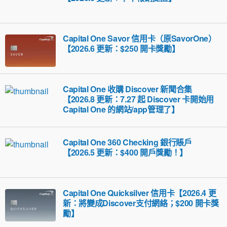
Capital One Savor 信用卡（原SavorOne）
【2026.6 更新：$250 開卡獎勵】
Capital One 收購 Discover 新聞合集
【2026.8 更新：7.27 起 Discover 卡開始用
Capital One 的網站/app管理了】
Capital One 360 Checking 銀行賬戶
【2026.5 更新：$400 開戶獎勵！】
Capital One Quicksilver 信用卡【2026.4 更
新：將變成Discover支付網絡；$200 開卡獎
勵】