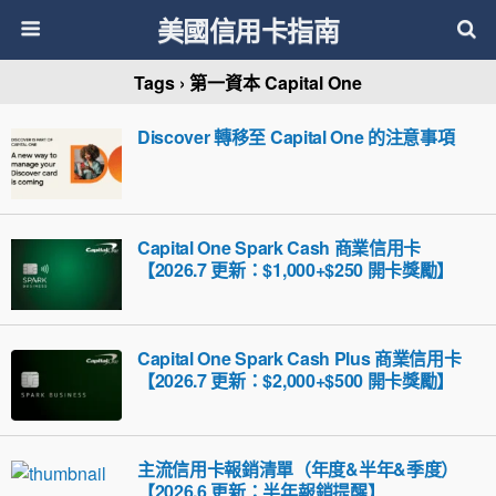
美國信用卡指南
Tags › 第一資本 Capital One
Discover 轉移至 Capital One 的注意事項
Capital One Spark Cash 商業信用卡
【2026.7 更新：$1,000+$250 開卡獎勵】
Capital One Spark Cash Plus 商業信用卡
【2026.7 更新：$2,000+$500 開卡獎勵】
主流信用卡報銷清單（年度&半年&季度）
【2026.6 更新：半年報銷提醒】