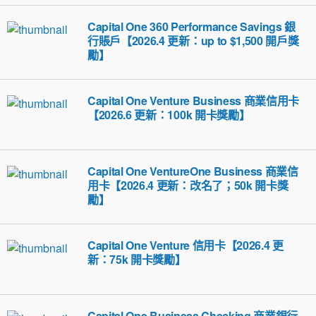
Capital One 360 Performance Savings 銀
行賬戶【2026.4 更新：up to $1,500 開戶獎
勵】
Capital One Venture Business 商業信用卡
【2026.6 更新：100k 開卡獎勵】
Capital One VentureOne Business 商業信
用卡【2026.4 更新：改名了；50k 開卡獎
勵】
Capital One Venture 信用卡【2026.4 更
新：75k 開卡獎勵】
Capital One Business Checking 商業銀行