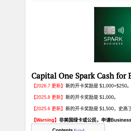
Capital One Spark Cash 
【2026.7 更新】
新的开卡奖励是 $1,000+$250
【2025.8 更新】
新的开卡奖励是 $1,000。
【2025.6 更新】
新的开卡奖励是 $1,500，史高
【Warning】
非美国绿卡或公民，申请Busine
Contents
[
hide
]