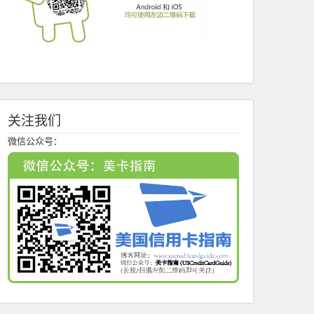
关注我们
微信公众号：