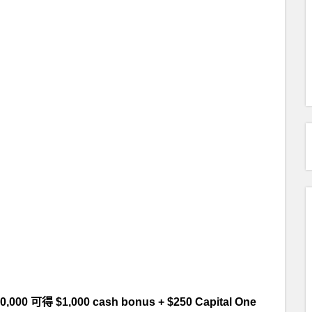
可得 $1,000 cash bonus + $250 Capital One