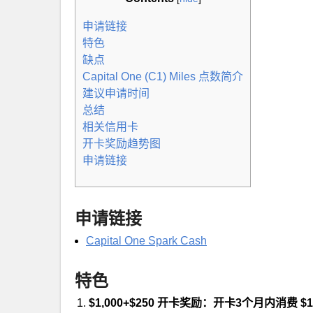
申请链接
特色
缺点
Capital One (C1) Miles 点数简介
建议申请时间
总结
相关信用卡
开卡奖励趋势图
申请链接
申请链接
Capital One Spark Cash
特色
$1,000+$250 开卡奖励：开卡3个月内消费 $10,000 