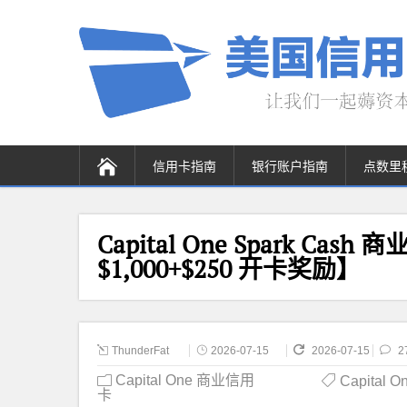
信用卡指南
银行账户指南
点数里
Capital One Spark Cas
$1,000+$250 开卡奖励】
ThunderFat
2026-07-15
2026-07-15
2
Capital One 商业信用
Capital O
卡