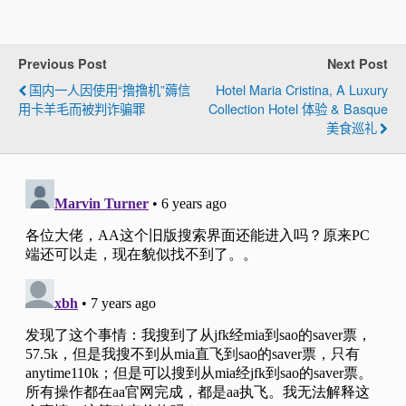
Previous Post
Next Post
国内一人因使用“撸撸机”薅信
Hotel Maria Cristina, A Luxury
用卡羊毛而被判诈骗罪
Collection Hotel 体验 & Basque
美食巡礼