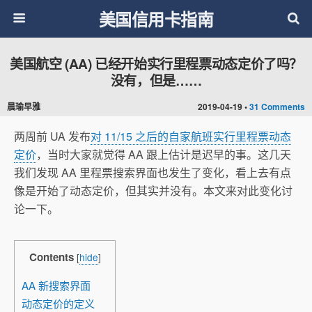
美国信用卡指南
美国航空 (AA) 已经开始实行里程票动态定价了吗？
没有，但是……
晨瑜早雅
2019-04-19 •
31 Comments
两周前 UA 发布
对 11/15 之后的自家航班实行里程票动态
定价
，当时大家就觉得 AA 跟上估计是迟早的事。这几天
我们发现 AA 里程票搜索界面也发生了变化，看上去有点
像是开始了动态定价，但其实并没有。本文来对此变化讨
论一下。
Contents
[
hide
]
AA 新搜索界面
动态定价的定义