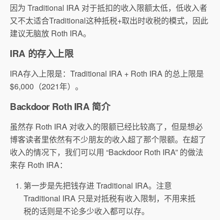
因为 Traditional IRA 对于抵扣的收入限额太低，低收入者
又不太适合Traditional这种抵税+取出时收税的模式，因此
建议无脑放 Roth IRA。
IRA 的存入上限
IRA存入上限是：Traditional IRA + Roth IRA 的总上限是
$6,000（2021年）。
Backdoor Roth IRA 简介
虽然存 Roth IRA 对收入的限额已经比较高了，但是想必
博客读者里依然有不少朋友的收入超了那个限额。在超了
收入的情况下，我们可以用 “Backdoor Roth IRA” 的做法
来存 Roth IRA：
第一步是先把钱存进 Traditional IRA。注意
Traditional IRA 只是对抵税有收入限制，不用来抵
税的话则是不论多少收入都可以存。