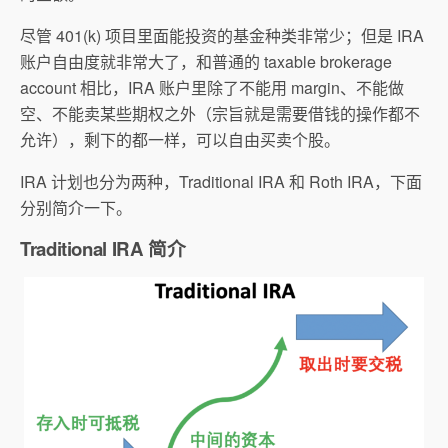
尽管 401(k) 项目里面能投资的基金种类非常少；但是 IRA
账户自由度就非常大了，和普通的 taxable brokerage
account 相比，IRA 账户里除了不能用 margin、不能做
空、不能卖某些期权之外（宗旨就是需要借钱的操作都不
允许），剩下的都一样，可以自由买卖个股。
IRA 计划也分为两种，Traditional IRA 和 Roth IRA，下面
分别简介一下。
Traditional IRA 简介