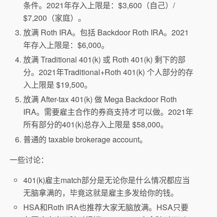
条件。2021年存入上限是：$3,600（自己）/
$7,200（家庭）。
放满 Roth IRA。包括 Backdoor Roth IRA。2021
年存入上限是：$6,000。
放满 Traditional 401(k) 或 Roth 401(k) 剩下的部
分。2021年Traditional+Roth 401(k) 个人部分的存
入上限是 $19,500。
放满 After-tax 401(k) 做 Mega Backdoor Roth
IRA。需要雇主合作的券商支持才可以做。2021年
所有部分的401(k)总存入上限是 $58,000。
普通的 taxable brokerage account。
一些讨论：
401(k)雇主match部分是无论你是什么情况都应当
无脑拿满的，毕竟这就是雇主多发给你的钱。
HSA和Roth IRA也推荐大家无脑放满。HSA只要