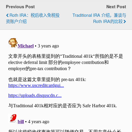
Previous Post
Next Post
Roth IRA：税后收入免税投
Traditional IRA 介绍，兼谈与
资账户介绍
Roth IRA的比较