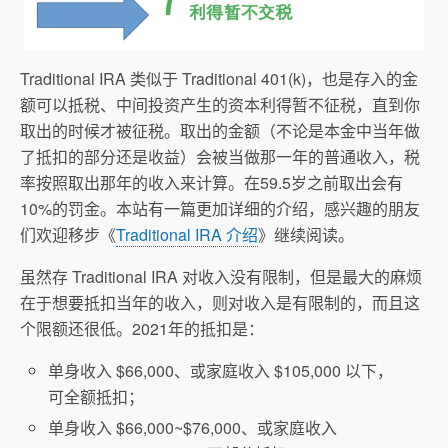
Traditional IRA 类似于 Traditional 401(k)，也是存入的金
额可以抵税、中间投资产生的资本利得暂不征税，直到你
取出的时候才被征税。取出的金额（不论是本金中当年做
了抵扣的部分还是收益）会被当做那一年的普通收入，税
率按照取出那年的收入来计算。在59.5岁之前取出会有
10%的罚金。本站有一篇更加详细的介绍，感兴趣的朋友
们欢迎移步《
Traditional IRA 介绍
》继续阅读。
虽然存 Traditional IRA 对收入没有限制，但是最大的麻烦
在于想要抵扣当年的收入，则对收入是有限制的，而且这
个限额还很低。2021年的抵扣是：
单身收入 $66,000、或家庭收入 $105,000 以下，
可全额抵扣；
单身收入 $66,000~$76,000、或家庭收入