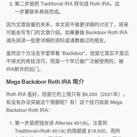
第二步是把 Traditional IRA 转化成 Roth IRA。这
一步要联系券商完成。
因为文章容量的关系，本文就不做更详细的讨论了，将来
可能会写专门的文章介绍。如果要做 Backdoor Roth IRA
请先阅读一些更详细的资料或请教做过的朋友。
虽然这个方法名字里带着 “Backdoor”，但是它其实不是见
不得光的奇技淫巧，而是一个早已被广泛被使用的、被
IRA默许的后门。
Mega Backdoor Roth IRA 简介
Roth IRA 虽好，但是它的上限只有 $6,000（2021年）。
有没有办法突破这个限额呢？有！这个技巧就是 Mega
Backdoor Roth IRA：
第一步是把钱存进 After-tax 401(k)。注意到
Traditional+Roth 401(k) 的限额是 $19,500，而所