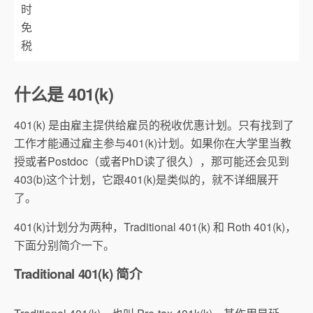
时
免
税
什么是 401(k)
401(k) 是由雇主提供给雇员的税收优惠计划。只有找到了
工作才能通过雇主参与401(k)计划。如果你在大学里当教
授或者Postdoc（或者PhD读了很久），那可能还会见到
403(b)这个计划，它跟401(k)是类似的，就不详细展开
了。
401(k)计划分为两种，Traditional 401(k) 和 Roth 401(k)，
下面分别简介一下。
Traditional 401(k) 简介