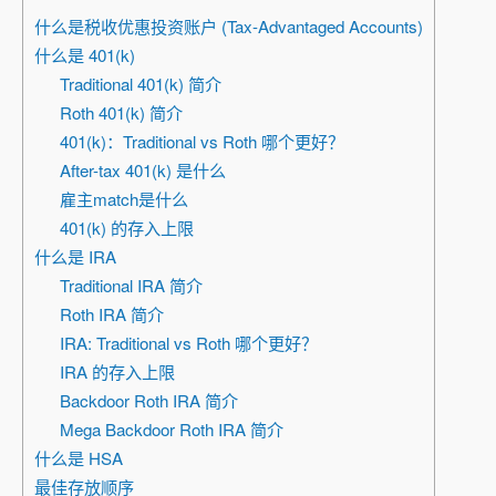
什么是税收优惠投资账户 (Tax-Advantaged Accounts)
什么是 401(k)
Traditional 401(k) 简介
Roth 401(k) 简介
401(k)：Traditional vs Roth 哪个更好？
After-tax 401(k) 是什么
雇主match是什么
401(k) 的存入上限
什么是 IRA
Traditional IRA 简介
Roth IRA 简介
IRA: Traditional vs Roth 哪个更好？
IRA 的存入上限
Backdoor Roth IRA 简介
Mega Backdoor Roth IRA 简介
什么是 HSA
最佳存放顺序