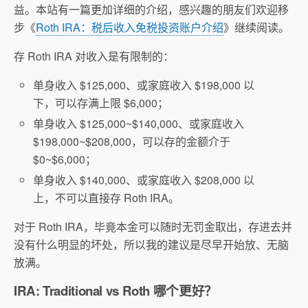
益。本站有一篇更加详细的介绍，感兴趣的朋友们欢迎移
步《
Roth IRA：税后收入免税投资账户介绍
》继续阅读。
存 Roth IRA 对收入是有限制的：
单身收入 $125,000、或家庭收入 $198,000 以
下，可以存满上限 $6,000；
单身收入 $125,000~$140,000、或家庭收入
$198,000~$208,000，可以存的金额介于
$0~$6,000；
单身收入 $140,000、或家庭收入 $208,000 以
上，不可以直接存 Roth IRA。
对于 Roth IRA，毕竟本金可以随时无罚金取出，存进去并
没有什么明显的坏处，所以我的建议是尽早开始放、无脑
放满。
IRA: Traditional vs Roth 哪个更好？