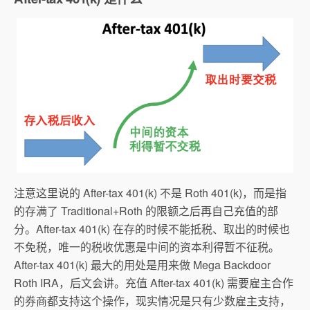
注意这里说的 After-tax 401(k) 不是 Roth 401(k)，而是指
的存满了 Traditional+Roth 的限额之后再自己充值的部
分。After-tax 401(k) 在存的时候不能抵税、取出的时候也
不免税，唯一的税收优惠是中间的资本利得暂不征税。
After-tax 401(k) 最大的用处是用来做 Mega Backdoor
Roth IRA，后文会讲。充值 After-tax 401(k) 需要雇主合作
的券商都支持这个操作，现实情况是只有少数雇主支持，