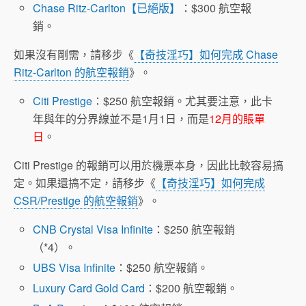
Chase Ritz-Carlton【已絕版】
：$300 航空報
銷。
如果沒有剛需，請移步《
【奇技淫巧】如何完成 Chase
Ritz-Carlton 的航空報銷
》。
Citi Prestige
：$250 航空報銷。尤其要注意，此卡
年與年的分界線並不是1月1日，而是
12月的賬單
日
。
Citi Prestige 的報銷可以用於機票本身，因此比較容易搞
定。如果還搞不定，請移步《
【奇技淫巧】如何完成
CSR/Prestige 的航空報銷
》。
CNB Crystal Visa Infinite
：$250 航空報銷
（*4）。
UBS Visa Infinite
：$250 航空報銷。
Luxury Card Gold Card
：$200 航空報銷。