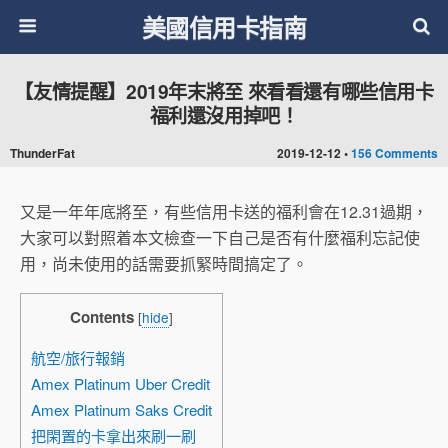
美國信用卡指南
【友情提醒】2019年末將至 來看看還有哪些信用卡
福利還沒用掉吧！
ThunderFat
2019-12-12 •
156 Comments
又是一年年底將至，有些信用卡送的福利會在12.31過期，
大家可以對照着本文檢查一下自己是否有什麼福利忘記使
用，尚未使用的話需要抓緊時間搞定了。
Contents
[
hide
]
航空/旅行報銷
Amex Platinum Uber Credit
Amex Platinum Saks Credit
把閑置的卡拿出來刷一刷