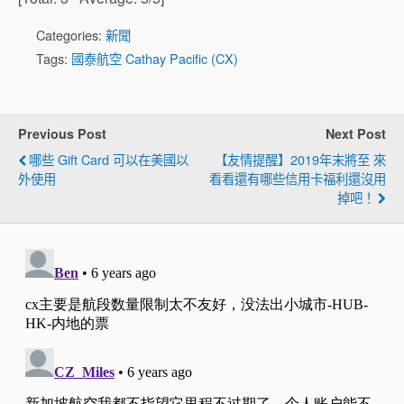
Categories:
新聞
Tags:
國泰航空 Cathay Pacific (CX)
Previous Post
Next Post
哪些 Gift Card 可以在美國以
【友情提醒】2019年末將至 來
外使用
看看還有哪些信用卡福利還沒用
掉吧！