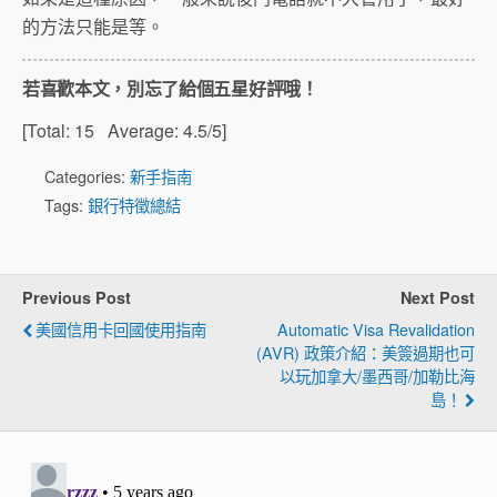
的方法只能是等。
若喜歡本文，別忘了給個五星好評哦！
[Total:
15
Average:
4.5
/5]
Categories:
新手指南
Tags:
銀行特徵總結
Previous Post
Next Post
美國信用卡回國使用指南
Automatic Visa Revalidation
(AVR) 政策介紹：美簽過期也可
以玩加拿大/墨西哥/加勒比海
島！