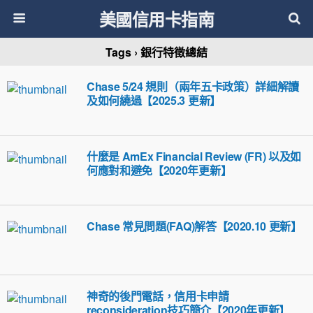
美國信用卡指南
Tags › 銀行特徵總結
Chase 5/24 規則（兩年五卡政策）詳細解讀
及如何繞過【2025.3 更新】
什麼是 AmEx Financial Review (FR) 以及如
何應對和避免【2020年更新】
Chase 常見問題(FAQ)解答【2020.10 更新】
神奇的後門電話，信用卡申請
reconsideration技巧簡介【2020年更新】