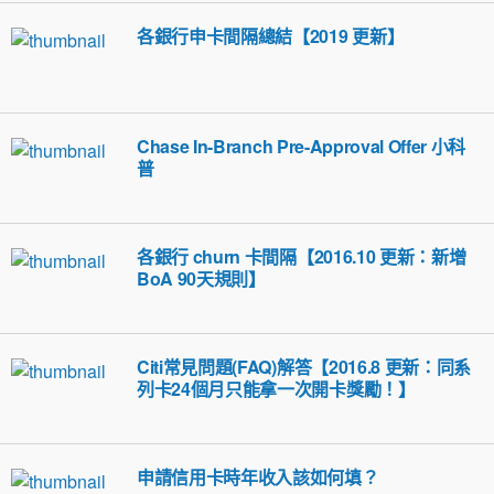
各銀行申卡間隔總結【2019 更新】
Chase In-Branch Pre-Approval Offer 小科
普
各銀行 churn 卡間隔【2016.10 更新：新增
BoA 90天規則】
Citi常見問題(FAQ)解答【2016.8 更新：同系
列卡24個月只能拿一次開卡獎勵！】
申請信用卡時年收入該如何填？