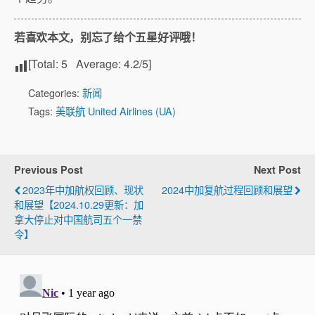
若喜欢本文，别忘了给个五星好评哦！
[Total:
5
Average:
4.2
/5]
Categories:
新闻
Tags:
美联航 United Airlines (UA)
Previous Post
Next Post
2023年中加航权回顾、现状
2024中加复航过程回顾和展望
和展望【2024.10.29更新：加
拿大停止对中国航司五个一禁
令】