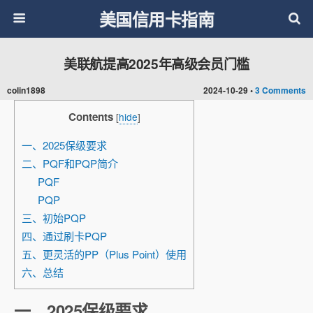
美国信用卡指南
美联航提高2025年高级会员门槛
colin1898
2024-10-29 •
3 Comments
Contents
[
hide
]
一、2025保级要求
二、PQF和PQP简介
PQF
PQP
三、初始PQP
四、通过刷卡PQP
五、更灵活的PP（Plus Point）使用
六、总结
一、2025保级要求