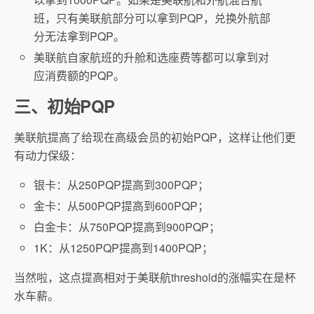
班，只有美联航部分可以拿到PQP，兑换外航部
分无法拿到PQP。
美联航自家航班的升舱和选座费等都可以拿到对
应消费额的PQP。
三、初始PQP
美联航提高了给现在高级会员的初始PQP，这样让他们更
有动力保级：
银卡：从250PQP提高到300PQP；
金卡：从500PQP提高到600PQP；
白金卡：从750PQP提高到900PQP；
1K：从1250PQP提高到1400PQP；
当然啦，这点提高相对于美联航threshold的涨幅实在是杯
水车薪。