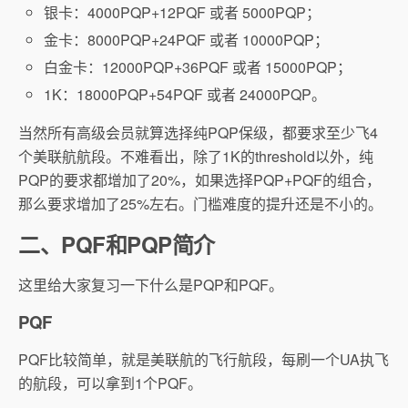
银卡：4000PQP+12PQF 或者 5000PQP；
金卡：8000PQP+24PQF 或者 10000PQP；
白金卡：12000PQP+36PQF 或者 15000PQP；
1K：18000PQP+54PQF 或者 24000PQP。
当然所有高级会员就算选择纯PQP保级，都要求至少飞4
个美联航航段。不难看出，除了1K的threshold以外，纯
PQP的要求都增加了20%，如果选择PQP+PQF的组合，
那么要求增加了25%左右。门槛难度的提升还是不小的。
二、PQF和PQP简介
这里给大家复习一下什么是PQP和PQF。
PQF
PQF比较简单，就是美联航的飞行航段，每刷一个UA执飞
的航段，可以拿到1个PQF。