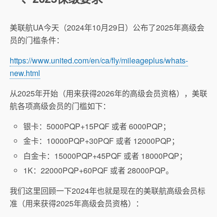
美联航UA今天（2024年10月29日）公布了2025年高级会
员的门槛条件：
https://www.united.com/en/ca/fly/mileageplus/whats-
new.html
从2025年开始（用来获得2026年的高级会员资格），美联
航各项高级会员的门槛如下：
银卡：5000PQP+15PQF 或者 6000PQP；
金卡：10000PQP+30PQF 或者 12000PQP；
白金卡：15000PQP+45PQF 或者 18000PQP；
1K：22000PQP+60PQF 或者 28000PQP。
我们这里回顾一下2024年也就是现在的美联航高级会员标
准（用来获得2025年高级会员资格）：