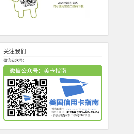
关注我们
微信公众号：