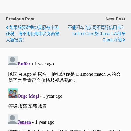
Previous Post
Next Post
如果想要避免炒美股被中国
不能租车的航司不算好信用卡？
征税，请不用使用中资券商做
United Cars及Chase UA租车
大额投资！
Credit介绍