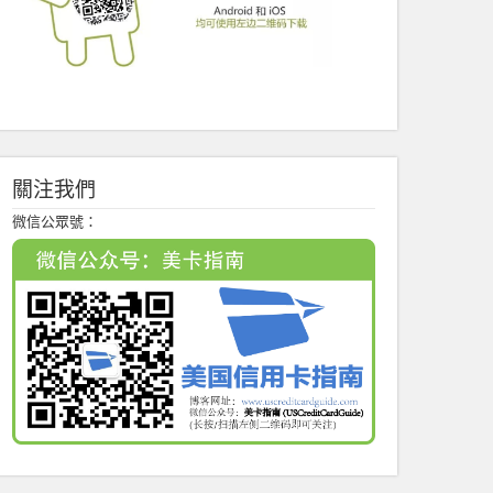
關注我們
微信公眾號：