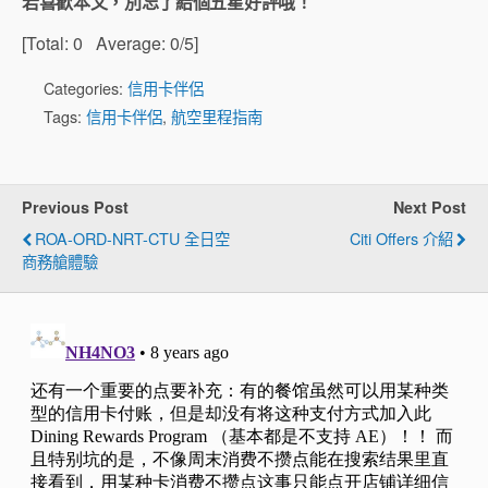
若喜歡本文，別忘了給個五星好評哦！
[Total:
0
Average:
0
/5]
Categories:
信用卡伴侶
Tags:
信用卡伴侶
,
航空里程指南
Previous Post
Next Post
ROA-ORD-NRT-CTU 全日空
Citi Offers 介紹
商務艙體驗