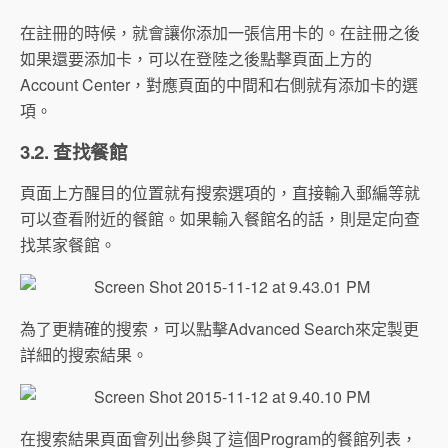
在註冊的時候，就會讓你添加一張信用卡的。在註冊之後
如果還要添加卡，可以在登陸之後點擊頁面上方的
Account Center，對應頁面的中間和右側就有添加卡的選
項。
3.2. 查找餐館
頁面上方醒目的位置就有搜索選項的，直接輸入郵編等就
可以查看附近的餐館。如果輸入餐館名的話，則是定向查
找某家餐館。
為了更精確的搜索，可以點擊Advanced Search來定製更
詳細的搜索結果。
在搜索結果頁面會列出參與了這個Program的餐館列表，