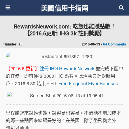
美國信用卡指南
RewardsNetwork.com: 吃飯也能賺點數！
【2016.6更新: IHG 3k 註冊獎勵】
ThunderFat
2016-06-13 •
64 Comments
【2016.6 更新】
註冊 IHG RewardsNetwork
並完成下圖中
的任務，即可獲得 3000 IHG 點數。此活動只針對新用
戶，2016.6.30 結束。HT:
Free Frequent Flyer Bonuses
里程賺起來說難也難，說容易也容易。不過能不增加成本
的薅一些點回來總歸是好的。在美國，除了坐飛機之外，
還可以通過：