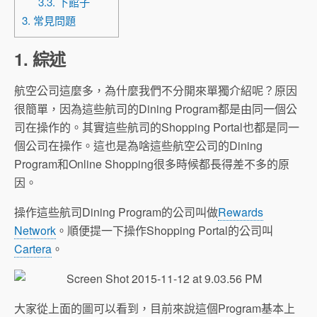
3.3. 下館子
3. 常見問題
1. 綜述
航空公司這麼多，為什麼我們不分開來單獨介紹呢？原因
很簡單，因為這些航司的Dining Program都是由同一個公
司在操作的。其實這些航司的Shopping Portal也都是同一
個公司在操作。這也是為啥這些航空公司的Dining
Program和Online Shopping很多時候都長得差不多的原
因。
操作這些航司Dining Program的公司叫做
Rewards
Network
。順便提一下操作Shopping Portal的公司叫
Cartera
。
大家從上面的圖可以看到，目前來說這個Program基本上