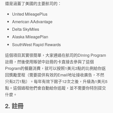
還是涵蓋了美國的主要航司的：
United MileagePlus
American AAdvantage
Delta SkyMiles
Alaska MileagePlan
SouthWest Rapid Rewards
這個項目其實很簡單，大家通過在航司的Dining Program
註冊，然後使用賬號中註冊的卡直接去參與了這個
Program的餐廳消費，就可以按照1美元3點的比例給你返
回獎勵里程（需要提供有效的Email地址接收廣告，不然
只有2刀1點）。每年有效下館子12次之後，升級為1美元5
點。這個過程他們會自動給你追蹤，並不需要你特別提交
什麼。
2. 註冊