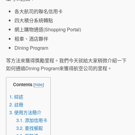
各大航司的聯名信用卡
四大積分系統轉點
網上購物通道(Shopping Portal)
租車、酒店夥伴
Dining Program
等方法來獲得獎勵里程。我們今天就給大家稍微介紹一下
如何通過Dining Program來獲得航空公司的里程。
Contents
[
hide
]
1. 綜述
2. 註冊
3. 使用方法簡介
3.1. 添加信用卡
3.2. 查找餐館