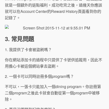
就是一個額外的返點福利。成功吃完之後，過幾天你應該
就可以在Account Center的Reward History頁面看到你的
記錄了。
3. 常見問題
1. 我提供了卡會被盜刷嗎？
你在網站添加卡的過程中只提供了卡號供追蹤用，因此不
用擔心卡被這個網站拿去盜刷。
2. 一個卡可以同時註冊多個program嗎？
不可以，一張卡只能加入一個dining program。你註冊第
二個program之後此卡就會自動從第一個program中被移
除。