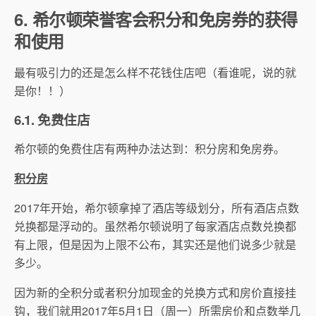
6. 希尔顿荣誉客会积分和免房券的获得
和使用
最有吸引力的还是怎么样不花钱住店吧（看谁呢，说的就
是你！！）
6.1. 免费住店
希尔顿的免费住店有两种办法达到：积分房和免房券。
积分房
2017年开始，希尔顿拿掉了酒店等级划分，所有酒店点数
兑换都是浮动的。虽然希尔顿说明了每家酒店点数兑换都
有上限，但是因为上限不公布，其实还是他们说多少就是
多少。
因为新的全积分或者积分加现金的兑换方式和房价直接挂
钩，我们就用2017年5月1日（周一）所需房价和点数举几