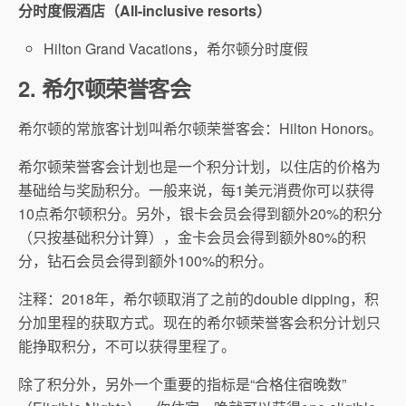
分时度假酒店（All-inclusive resorts）
Hilton Grand Vacations，希尔顿分时度假
2. 希尔顿荣誉客会
希尔顿的常旅客计划叫希尔顿荣誉客会：Hilton Honors。
希尔顿荣誉客会计划也是一个积分计划，以住店的价格为
基础给与奖励积分。一般来说，每1美元消费你可以获得
10点希尔顿积分。另外，银卡会员会得到额外20%的积分
（只按基础积分计算），金卡会员会得到额外80%的积
分，钻石会员会得到额外100%的积分。
注释：2018年，希尔顿取消了之前的double dipping，积
分加里程的获取方式。现在的希尔顿荣誉客会积分计划只
能挣取积分，不可以获得里程了。
除了积分外，另外一个重要的指标是“合格住宿晚数”