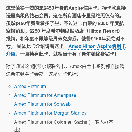
这里值得一赞的是$450年费的Aspire信用卡。持卡就直接
送最高级的钻石会员，这在所有酒店卡里是绝无仅有的。
虽然$450年费看着多了些，不过这卡自带的 $250 年度航
空报销和，$250 年度希尔顿度假酒店（Hilton Resort）
报销，和年度不限等级周末免房券，使得$450年费绝对不
亏。 具体此卡介绍请看这里：
Amex Hilton Aspire信用卡
介绍
。一直持有此卡，就相当于有了希尔顿终身钻卡！
除了通过这4张希尔顿联名卡，Amex白金卡系列都直接赠
送希尔顿金卡会籍。这系列卡包括：
Amex Platinum
Amex Platinum for Ameriprise
Amex Platinum for Schwab
Amex Platinum for Morgan Stanley
Amex Platinum for Goldman Sachs (一般人办不
出)