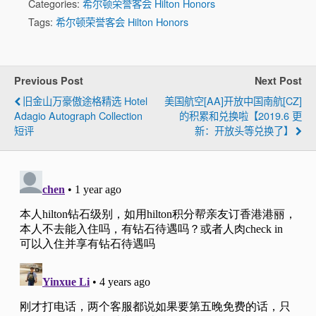
Categories:
希尔顿荣誉客会 Hilton Honors
Tags:
希尔顿荣誉客会 Hilton Honors
Previous Post
Next Post
旧金山万豪傲途格精选 Hotel
美国航空[AA]开放中国南航[CZ]
Adagio Autograph Collection
的积累和兑换啦【2019.6 更
短评
新：开放头等兑换了】