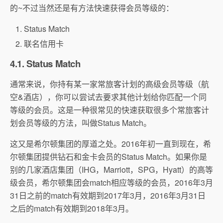
的~不过当然还是有方法快速获得会员等级的：
Status Match
联名信用卡
4.1. Status Match
通常来说，你持有某一家常旅客计划的高级会员等级（航
空&酒店），你可以尝试去要求其他计划给你匹配一个同
等级的会员。这是一种很常见的快速获取很多个常旅客计
划会员等级的方法，叫做Status Match。
这又是希尔顿集团的厚道之处。2016年初一直到现在，希
尔顿集团提供钻石和金卡会员的Status Match。如果你是
别的几家酒店集团（IHG，Marriott，SPG，Hyatt）的高等
级会员，希尔顿集团会match相应等级的会员，2016年3月
31日之前的match有效期到2017年3月，2016年3月31日
之后的match有效期到2018年3月。