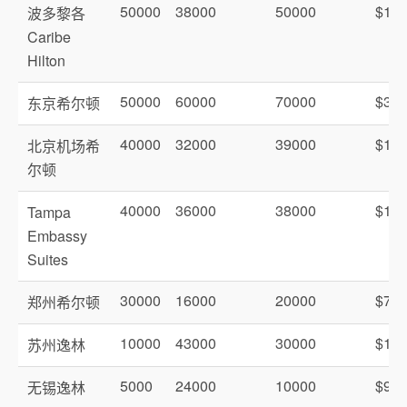
50000
38000
50000
$18
波多黎各
Caribe
Hilton
50000
60000
70000
$30
东京希尔顿
40000
32000
39000
$16
北京机场希
尔顿
40000
36000
38000
$15
Tampa
Embassy
Suites
30000
16000
20000
$75
郑州希尔顿
10000
43000
30000
$15
苏州逸林
5000
24000
10000
$99
无锡逸林