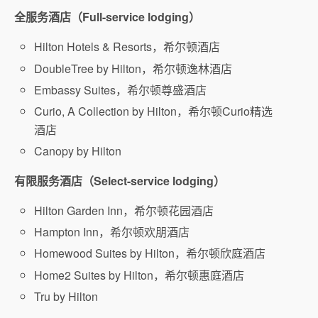
全服务酒店（Full-service lodging）
Hilton Hotels & Resorts，希尔顿酒店
DoubleTree by Hilton，希尔顿逸林酒店
Embassy Suites，希尔顿尊盛酒店
Curio, A Collection by Hilton，希尔顿Curio精选
酒店
Canopy by Hilton
有限服务酒店（Select-service lodging）
Hilton Garden Inn，希尔顿花园酒店
Hampton Inn，希尔顿欢朋酒店
Homewood Suites by Hilton，希尔顿欣庭酒店
Home2 Suites by Hilton，希尔顿惠庭酒店
Tru by Hilton