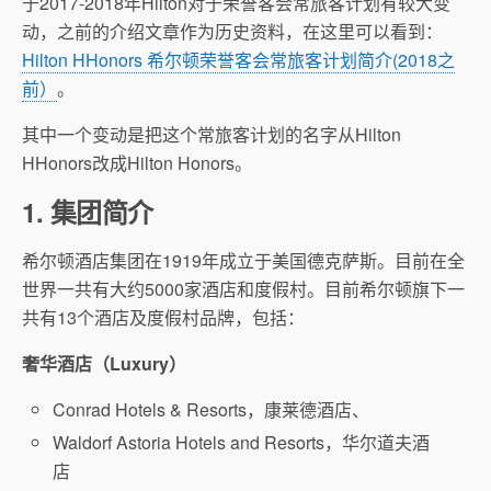
于2017-2018年Hilton对于荣誉客会常旅客计划有较大变
动，之前的介绍文章作为历史资料，在这里可以看到：
Hilton HHonors 希尔顿荣誉客会常旅客计划简介(2018之
前）
。
其中一个变动是把这个常旅客计划的名字从Hilton
HHonors改成Hilton Honors。
1. 集团简介
希尔顿酒店集团在1919年成立于美国德克萨斯。目前在全
世界一共有大约5000家酒店和度假村。目前希尔顿旗下一
共有13个酒店及度假村品牌，包括：
奢华酒店（Luxury）
Conrad Hotels & Resorts，康莱德酒店、
Waldorf Astoria Hotels and Resorts，华尔道夫酒
店