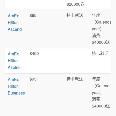
$20000送
$95
持卡就送
年度
AmEx
（Calendar
Hilton
year）
Ascend
消费
$40000送
$450
持卡就送
AmEx
Hilton
Aspire
$95
持卡就送
年度
AmEx
（Calendar
Hilton
year）
Business
消费
$40000送