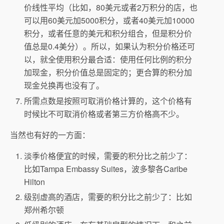
价线性平均（比如，80美元或者2万积分的店，也
可以用60美元加5000积分，或者40美元加10000
积分，或者任意的美元和积分组合，但是积分价
值总是0.4美分）。所以，如果认为积分价格还可
以，就全使用积分最合适：使用任何比例的积分
加现金，积分价值总是固定的；更合算的积分加
现金兑换再也没有了。
所需点数是按照可取消价格计算的，这个价格有
时候比不可取消价格或者第三方价格高不少。
当然也有好的一方面：
淡季价格便宜的时候，需要的积分比之前少了：
比如Tampa Embassy Suites，波多黎各Caribe
Hilton
级别虚高的酒店，需要的积分比之前少了：比如
郑州希尔顿