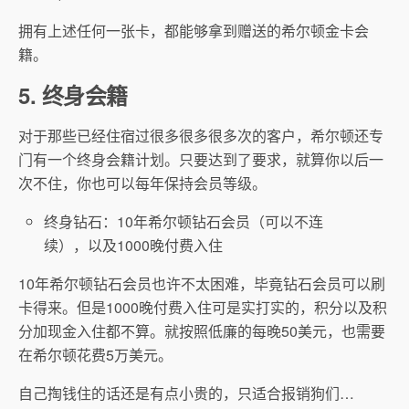
拥有上述任何一张卡，都能够拿到赠送的希尔顿金卡会
籍。
5. 终身会籍
对于那些已经住宿过很多很多很多次的客户，希尔顿还专
门有一个终身会籍计划。只要达到了要求，就算你以后一
次不住，你也可以每年保持会员等级。
终身钻石：10年希尔顿钻石会员（可以不连
续），以及1000晚付费入住
10年希尔顿钻石会员也许不太困难，毕竟钻石会员可以刷
卡得来。但是1000晚付费入住可是实打实的，积分以及积
分加现金入住都不算。就按照低廉的每晚50美元，也需要
在希尔顿花费5万美元。
自己掏钱住的话还是有点小贵的，只适合报销狗们…