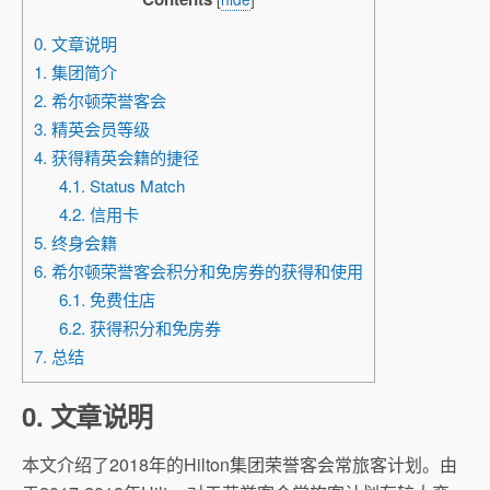
0. 文章说明
1. 集团简介
2. 希尔顿荣誉客会
3. 精英会员等级
4. 获得精英会籍的捷径
4.1. Status Match
4.2. 信用卡
5. 终身会籍
6. 希尔顿荣誉客会积分和免房券的获得和使用
6.1. 免费住店
6.2. 获得积分和免房券
7. 总结
0. 文章说明
本文介绍了2018年的Hilton集团荣誉客会常旅客计划。由