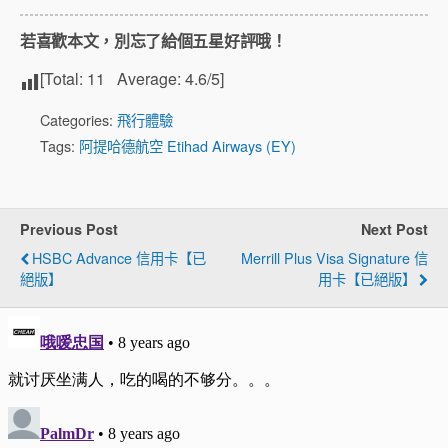
若喜歡本文，別忘了給個五星好評哦！
[Total:
11
Average:
4.6
/5]
Categories:
飛行體驗
Tags:
阿提哈德航空 Etihad Airways (EY)
Previous Post
Next Post
HSBC Advance 信用卡【已
Merrill Plus Visa Signature 信
絕版】
用卡【已絕版】