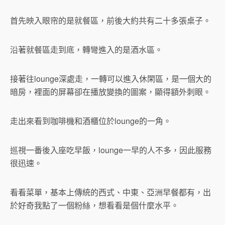
首先映入眼帘的是就餐區，前後大約共有二十多張桌子。
沿著就餐區走到底，轉彎進入的是酒水區。
接著往lounge深處走，一轉可以進入休閑區，是一個大的
暗房，裡面的屏幕卻在播放變換的圖案，顯得額外刺眼。
走出來看到咖啡機和酒櫃位於lounge的一角。
巡視一番後入座吃早飯，lounge一早的人不多，因此服務
很迅速。
看看菜單，基本上傳統的西式、中東、亞洲早餐都有，出
於好奇我點了一個粉絲，想看看是個什麼水平。