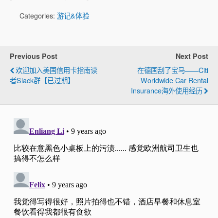
Categories:
游记&体验
Previous Post
Next Post
欢迎加入美国信用卡指南读
在德国刮了宝马——Citi
者Slack群【已过期】
Worldwide Car Rental
Insurance海外使用经历