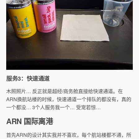
服务3：快速通道
木照照片… 反正就是超经/商务舱直接给快速通道。在
ARN换航站楼的时候，快速通道一个排队的都没有，真的
一个都没… 3个人服务我一个… 受宠若惊…
ARN 国际离港
首先ARN的设计其实我并不喜欢，每个航站楼都不通，所