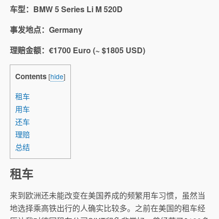
车型：BMW 5 Series Li M 520D
事发地点：Germany
理赔金额：€1700 Euro (~ $1805 USD)
Contents
[
hide
]
租车
用车
还车
理赔
总结
租车
来到欧洲还未能改变在美国养成的频繁用车习惯，虽然当
地选择乘高铁出行的人确实比较多。之前在美国的租车经