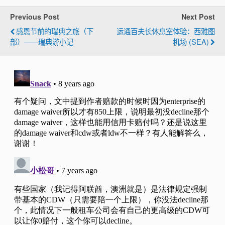
Previous Post
Next Post
感恩节前的瑞典之旅（下
运通百夫长休息室体验：西雅图
部）——瑞典游小记
机场 (SEA)