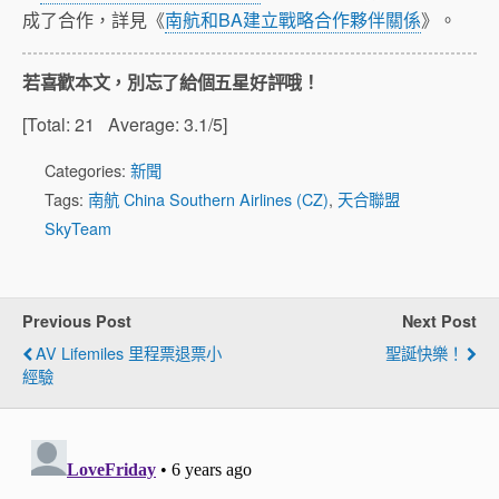
成了合作，詳見《
南航和BA建立戰略合作夥伴關係
》。
若喜歡本文，別忘了給個五星好評哦！
[Total:
21
Average:
3.1
/5]
Categories:
新聞
Tags:
南航 China Southern Airlines (CZ)
,
天合聯盟
SkyTeam
Previous Post
Next Post
AV Lifemiles 里程票退票小
聖誕快樂！
經驗