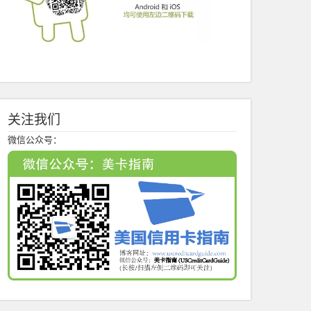
关注我们
微信公众号：