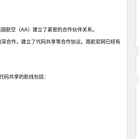
国航空（AA）建立了紧密的合作伙伴关系。
ays）加深合作，建立了代码共享等合作协议。南航官网已经有
。代码共享的航线包括：