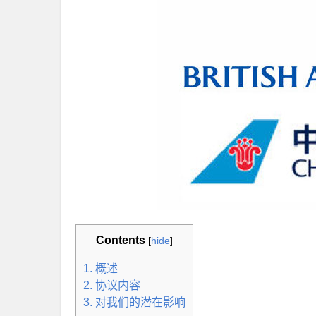
Contents
[
hide
]
1. 概述
2. 协议内容
3. 对我们的潜在影响