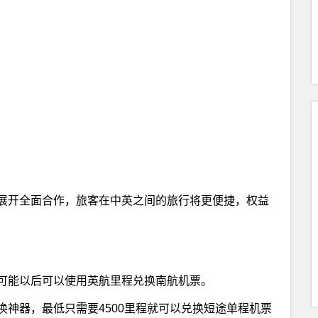
展开全面合作，旅客在中英之间的旅行将更便捷，权益
可能以后可以使用英航里程兑换南航机票。
神器，最低只需要4500里程就可以兑换短途单程机票