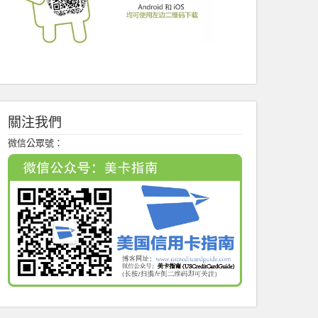
關注我們
微信公眾號：