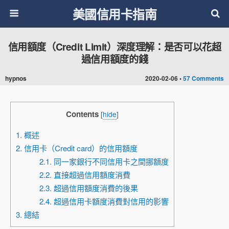
美國信用卡指南
信用額度（Credit Limit）深度理解：是否可以花超
過信用額度的錢
hypnos
2020-02-06 •
57 Comments
Contents
[
hide
]
1. 概述
2. 信用卡（Credit card）的信用額度
2.1. 同一家銀行不同信用卡之間挪額度
2.2. 直接超過信用額度消費
2.3. 超過信用額度消費的後果
2.4. 超過信用卡額度消費對信用的影響
3. 總結