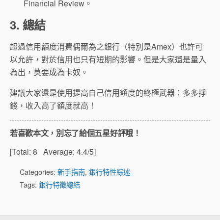
Financial Review。
3. 總結
超過信用額度消費偶爾為之銀行（特別是Amex）也許可
以允許，對於信用也只有短期的影響。但是大家還是量入
為出，莫要成為卡奴。
建議大家還是使用提高自己信用額度的終極武器：多多掙
錢，收入高了額度就高！
若喜歡本文，別忘了給個五星好評哦！
[Total:
8
Average:
4.4
/5]
Categories:
新手指南
,
銀行特性綜述
Tags:
銀行特徵總結