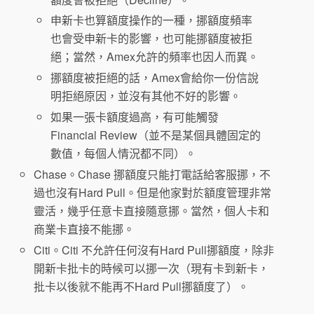
申新卡也算額度操作的一種，挪額度頻率
也會受申新卡的影響，也可能挪額度被拒
絕；當然，Amex允許的頻率也因人而異。
挪額度被拒絕的話，Amex會給你一份信說
明拒絕原因，並沒有其他不好的影響。
如果一張卡額度過高，有可能觸發
Financial Review（並不是某個具體固定的
數值，每個人情況都不同）。
Chase。Chase 挪額度只能打電話給客服挪，不
過也沒有Hard Pull。但是他家對於額度管理非常
靈活，幾乎任意卡直接隨意挪。當然，個人卡和
商業卡直接不能挪。
Citi。Citi 不允許任何沒有Hard Pull挪額度，除非
開新卡批卡的時候可以挪一次（現有卡到新卡，
批卡以後就不能再不Hard Pull挪額度了）。