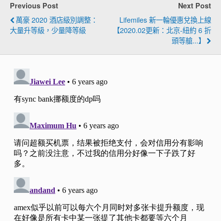
Previous Post
Next Post
萬豪 2020 酒店級別調整：
Lifemiles 新一輪優惠兌換上線
大量升等級，少量降等級
【2020.02更新：北京-紐約 6 折
頭等艙...】