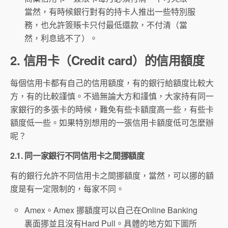
當然，有時候銀行對有的持卡人推出一些特別服
務，也允許簽賬卡只付最低還款，不付清（當
然，利息逃不了）。
2. 信用卡（Credit card）的信用額度
每個信用卡都有自己的信用額度，有的銀行給額度比較大
方，有的比較謹慎。不過無論大方和謹慎，大家持有同一
家銀行的多張卡的時候，難免有些卡額度高一些，有些卡
額度低一些。如果特別想用的一張信用卡額度低可怎麼辦
呢？
2.1. 同一家銀行不同信用卡之間挪額度
有的銀行允許不同信用卡之間挪額度，當然，可以挪的額
度是有一定限制的，每家不同。
Amex。Amex 挪額度可以自己在Online Banking
裏面挪並且沒有Hard Pull。具體的地方如下圖所