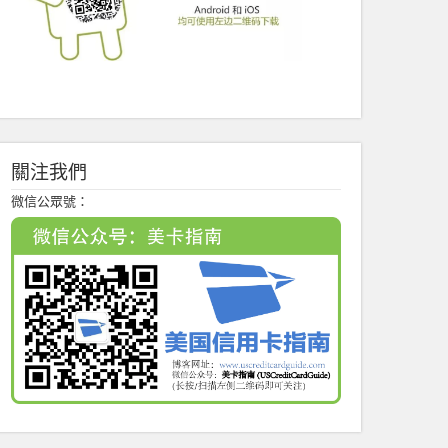
關注我們
微信公眾號：