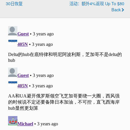
30日恢复
活动：额外4%返现 Up To $80
Back