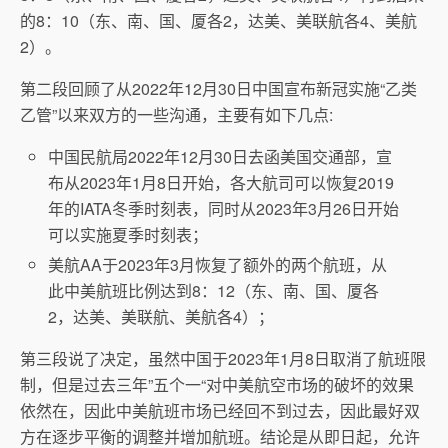
的8：10（东、南、国、厦各2，达美、美联航各4、美航
2）。
第二段回顾了从2022年12月30日中国宣布新冠实施“乙类
乙管”以来双方的一些沟通，主要有如下几点:
中国民航局2022年12月30日去函美国交通部，宣
布从2023年1月8日开始，各大航司可以恢复2019
年的IATA冬季时刻表，同时从2023年3月26日开始
可以实施夏季时刻表；
美航AA于2023年3月恢复了额外的两个航班，从
此中美航班比例达到8：12（东、南、国、厦各
2，达美、美联航、美航各4）；
第三段说了决定，虽然中国于2023年1月8日取消了航班限
制，但是过去三年”五个一“对中美航空市场的破坏的效果
依然在，因此中美航班市场已经回不到过去，因此最好双
方在逐步平衡的调整并增加航班。结论是从即日起，允许