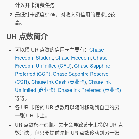
计入开卡消费任务！
最低批卡额度$10k，对收入和信用的要求比较
高。
UR 点数简介
可以攒 UR 点数的信用卡主要有：
Chase
Freedom Student
,
Chase Freedom
,
Chase
Freedom Unlimited (CFU)
,
Chase Sapphire
Preferred (CSP)
,
Chase Sapphire Reserve
(CSR)
,
Chase Ink Cash (商业卡)
,
Chase Ink
Unlimited (商业卡)
,
Chase Ink Preferred (商业卡)
等等。
各 UR 卡攒的 UR 点数可以随时移动到自己的另
一张 UR 卡上。
UR 点数永不过期。关卡会导致该卡上攒的 UR 点
数消失，但只要提前先把 UR 点数移动到另一张