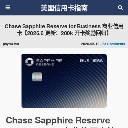
美国信用卡指南
Chase Sapphire Reserve for Business 商业信用
卡【2026.6 更新：200k 开卡奖励回归】
physixfan
2026-06-12 •
23 Comments
Chase Sapphire Reserve