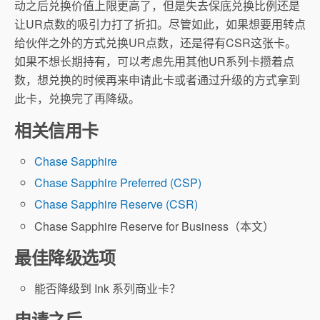
动之后兑换价值上限更高了，但是失去保底兑换比例还是
让UR点数的吸引力打了折扣。尽管如此，如果想要用转点
给伙伴之外的方式兑换UR点数，还是得有CSR这张卡。
如果不想长期持有，可以考虑先用其他UR系列卡攒着点
数，想兑换的时候再来申请此卡或者通过升级的方式拿到
此卡，兑换完了再降级。
相关信用卡
Chase Sapphire
Chase Sapphire Preferred (CSP)
Chase Sapphire Reserve (CSR)
Chase Sapphire Reserve for Business（本文）
最佳降级选项
能否降级到 Ink 系列商业卡？
申请之后