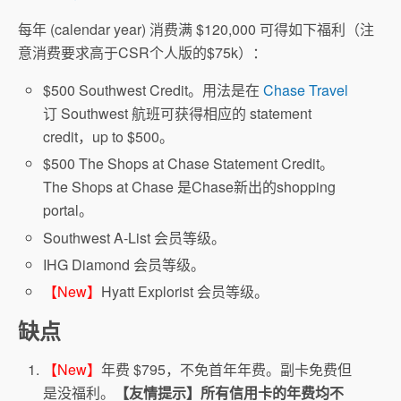
每年 (calendar year) 消费满 $120,000 可得如下福利（注
意消费要求高于CSR个人版的$75k）：
$500 Southwest Credit。用法是在
Chase Travel
订 Southwest 航班可获得相应的 statement
credit，up to $500。
$500 The Shops at Chase Statement Credit。
The Shops at Chase 是Chase新出的shopping
portal。
Southwest A-List 会员等级。
IHG Diamond 会员等级。
【New】
Hyatt Explorist 会员等级。
缺点
【New】
年费 $795，不免首年年费。副卡免费但
是没福利。
【友情提示】所有信用卡的年费均不