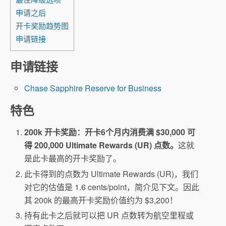
申请之后
开卡奖励趋势图
申请链接
申请链接
Chase Sapphire Reserve for Business
特色
200k 开卡奖励：开卡6个月内消费满 $30,000 可
得 200,000 Ultimate Rewards (UR) 点数。
这就
是此卡最高的开卡奖励了。
此卡得到的点数为 Ultimate Rewards (UR)，我们
对它的估值是 1.6 cents/point，简介见下文。因此
其 200k 的最高开卡奖励价值约为 $3,200！
持有此卡之后就可以把 UR 点数转为航空里程或