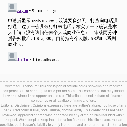
Advertiser Disclosure: This site is part of affiliate sales networks and receives
compensation for sending traffic to partner sites. This compensation may impact
how and where links appear on this site. This site does not include all financial
companies or all available financial offers.
Editorial Disclaimer: Opinions expressed here are author's alone, not those of any
bank, credit card issuer, hotel, airline, or other entity. This content has not been
reviewed, approved or otherwise endorsed by any of the entities included within
the post. We attempt to keep the information found on this site as accurate as
possible, but it is user’s liability to verify the bonus and other credit card information