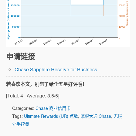
申请链接
Chase Sapphire Reserve for Business
若喜欢本文，别忘了给个五星好评哦！
[Total:
4
Average:
3.5
/5]
Categories:
Chase 商业信用卡
Tags:
Ultimate Rewards (UR) 点数
,
摩根大通 Chase
,
无境
外手续费