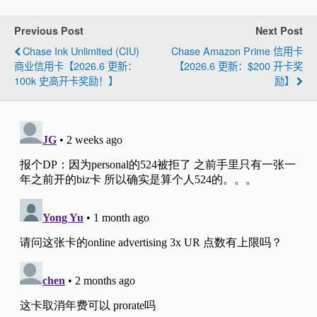
Previous Post
Next Post
Chase Ink Unlimited (CIU)
Chase Amazon Prime 信用卡
商业信用卡【2026.6 更新：
【2026.6 更新：$200 开卡奖
100k 史高开卡奖励！】
励】