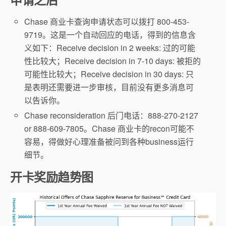
Chase 商业卡查询申请状态可以拨打 800-453-
9719。这是一个自动回应的电话，得到的信息含
义如下：Receive decision in 2 weeks: 过的可能
性比较大；Receive decision in 7-10 days: 被拒的
可能性比较大；Receive decision in 30 days: 只
是表明还需要进一步审核，目前没有更多消息可
以告诉你。
Chase reconsideration 后门电话：888-270-2127
or 888-609-7805。Chase 商业卡的recon可能不
容易，得做好心理准备被问到各种business运行
细节。
开卡奖励趋势图