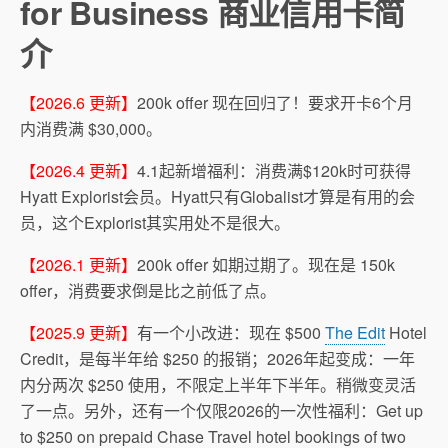
for Business 商业信用卡简
介
【2026.6 更新】
200k offer 现在回归了！要求开卡6个月
内消费满 $30,000。
【2026.4 更新】
4.1起新增福利：消费满$120k时可获得
Hyatt Explorist会员。Hyatt只有Globalist才算是有用的会
员，这个Explorist其实用处不是很大。
【2026.1 更新】
200k offer 如期过期了。现在是 150k
offer，消费要求倒是比之前低了点。
【2025.9 更新】
有一个小改进：现在 $500
The Edit
Hotel
Credit，是每半年给 $250 的报销；2026年起变成：一年
内分两次 $250 使用，不限定上半年下半年。稍微变灵活
了一点。另外，还有一个仅限2026的一次性福利：Get up
to $250 on prepaid Chase Travel hotel bookings of two