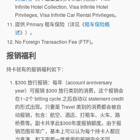
Infinite Hotel Collection, Visa Infinite Hotel
Privileges, Visa Infinite Car Rental Privileges。
提供 Primary 租车保险（详见《
租车保险概
述
》）。
No Foreign Transaction Fee (FTF)。
报销福利
持卡就有的报销福利如下：
$300 旅行报销：每年（account anniversary
year）可报销 $300 旅行类别的消费，这个报销会
在1~2个 billing cycle 之后自动以 statement credit
的形式出现。只要是 Travel 类别的消费都会被自
动报销，包含：航空、酒店、打租车、火车、路
桥费等。副卡共享此$300年度报销额度。由于报
销范围非常广，基本上可以认为每个持卡人都应
当拿满，和下面那一堆难用的报销完全不同。