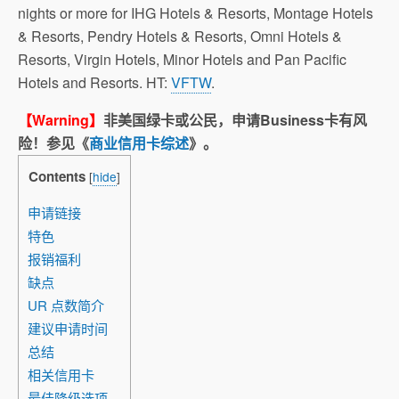
nights or more for IHG Hotels & Resorts, Montage Hotels
& Resorts, Pendry Hotels & Resorts, Omni Hotels &
Resorts, Virgin Hotels, Minor Hotels and Pan Pacific
Hotels and Resorts. HT:
VFTW
.
【Warning】
非美国绿卡或公民，申请Business卡有风
险！参见《
商业信用卡综述
》。
Contents
[
hide
]
申请链接
特色
报销福利
缺点
UR 点数简介
建议申请时间
总结
相关信用卡
最佳降级选项