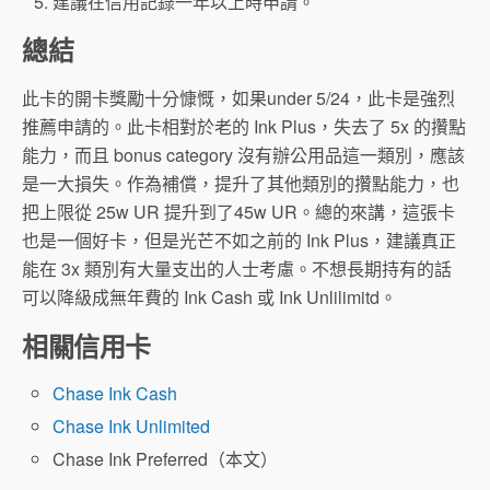
建議在信用記錄一年以上時申請。
總結
此卡的開卡獎勵十分慷慨，如果under 5/24，此卡是強烈
推薦申請的。此卡相對於老的 Ink Plus，失去了 5x 的攢點
能力，而且 bonus category 沒有辦公用品這一類別，應該
是一大損失。作為補償，提升了其他類別的攢點能力，也
把上限從 25w UR 提升到了45w UR。總的來講，這張卡
也是一個好卡，但是光芒不如之前的 Ink Plus，建議真正
能在 3x 類別有大量支出的人士考慮。不想長期持有的話
可以降級成無年費的 Ink Cash 或 Ink Unlilimitd。
相關信用卡
Chase Ink Cash
Chase Ink Unlimited
Chase Ink Preferred（本文）