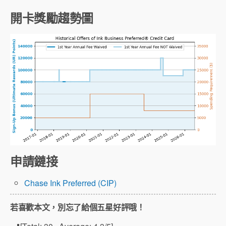
開卡獎勵趨勢圖
申請鏈接
Chase Ink Preferred (CIP)
若喜歡本文，別忘了給個五星好評哦！