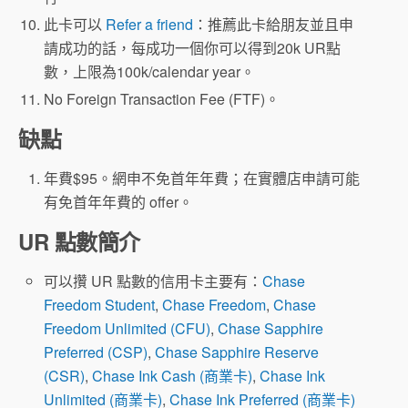
此卡可以
Refer a friend
：推薦此卡給朋友並且申
請成功的話，每成功一個你可以得到20k UR點
數，上限為100k/calendar year。
No Foreign Transaction Fee (FTF)。
缺點
年費$95。網申不免首年年費；在實體店申請可能
有免首年年費的 offer。
UR 點數簡介
可以攢 UR 點數的信用卡主要有：
Chase
Freedom Student
,
Chase Freedom
,
Chase
Freedom Unlimited (CFU)
,
Chase Sapphire
Preferred (CSP)
,
Chase Sapphire Reserve
(CSR)
,
Chase Ink Cash (商業卡)
,
Chase Ink
Unlimited (商業卡)
,
Chase Ink Preferred (商業卡)