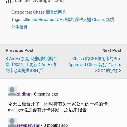
[Total:
30
Average:
4.3
/5]
Categories:
Chase 商業信用卡
Tags:
Ultimate Rewards (UR) 點數
,
摩根大通 Chase
,
無境
外手續費
Previous Post
Next Post
AmEx 加副卡送點數活動合
Chase 給CSR信用卡的Pre-
集【2025.11 更新：AmEx 加
Approved Offer出現了 "Up To
副卡必須提供SSN了】
XXX" 的字樣