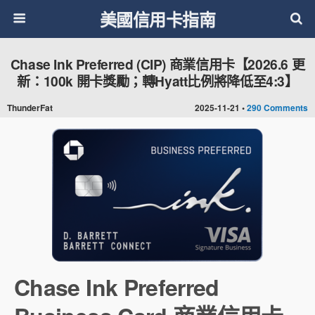
美國信用卡指南
Chase Ink Preferred (CIP) 商業信用卡【2026.6 更
新：100k 開卡獎勵；轉Hyatt比例將降低至4:3】
ThunderFat
2025-11-21 •
290 Comments
Chase Ink Preferred