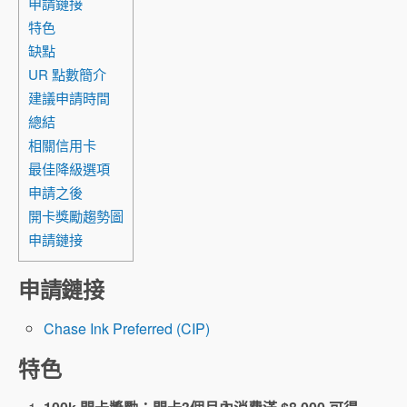
申請鏈接
特色
缺點
UR 點數簡介
建議申請時間
總結
相關信用卡
最佳降級選項
申請之後
開卡獎勵趨勢圖
申請鏈接
申請鏈接
Chase Ink Preferred (CIP)
特色