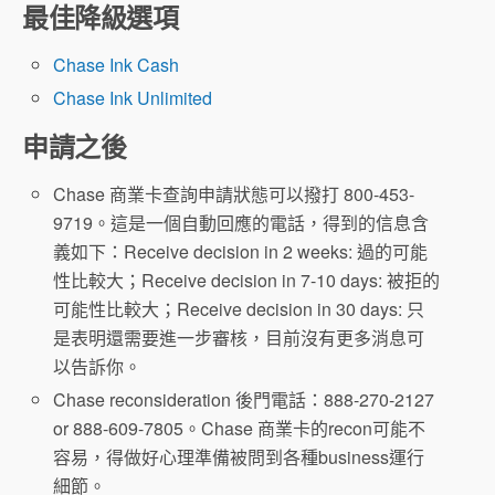
最佳降級選項
Chase Ink Cash
Chase Ink Unlimited
申請之後
Chase 商業卡查詢申請狀態可以撥打 800-453-
9719。這是一個自動回應的電話，得到的信息含
義如下：Receive decision in 2 weeks: 過的可能
性比較大；Receive decision in 7-10 days: 被拒的
可能性比較大；Receive decision in 30 days: 只
是表明還需要進一步審核，目前沒有更多消息可
以告訴你。
Chase reconsideration 後門電話：888-270-2127
or 888-609-7805。Chase 商業卡的recon可能不
容易，得做好心理準備被問到各種business運行
細節。