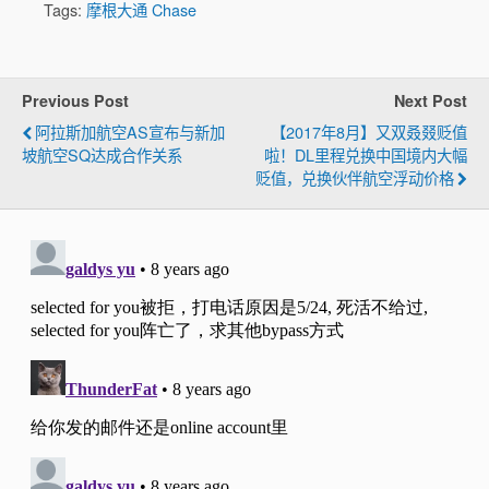
Tags:
摩根大通 Chase
Previous Post
Next Post
阿拉斯加航空AS宣布与新加
【2017年8月】又双叒叕贬值
坡航空SQ达成合作关系
啦！DL里程兑换中国境内大幅
贬值，兑换伙伴航空浮动价格