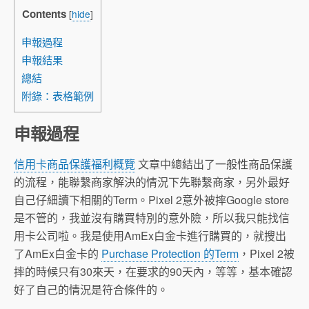
Contents
[
hide
]
申報過程
申報結果
總結
附錄：表格範例
申報過程
信用卡商品保護福利概覽
文章中總結出了一般性商品保護
的流程，能聯繫商家解決的情況下先聯繫商家，另外最好
自己仔細讀下相關的Term。Pixel 2意外被摔Google store
是不管的，我並沒有購買特別的意外險，所以我只能找信
用卡公司啦。我是使用AmEx白金卡進行購買的，就搜出
了AmEx白金卡的
Purchase Protection 的Term
，Pixel 2被
摔的時候只有30來天，在要求的90天內，等等，基本確認
好了自己的情況是符合條件的。