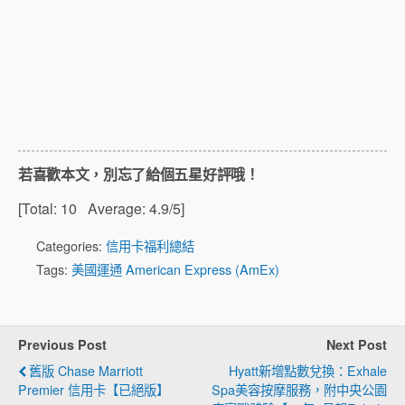
若喜歡本文，別忘了給個五星好評哦！
[Total:
10
Average:
4.9
/5]
Categories:
信用卡福利總結
Tags:
美國運通 American Express (AmEx)
Previous Post
Next Post
舊版 Chase Marriott
Hyatt新增點數兌換：Exhale
Premier 信用卡【已絕版】
Spa美容按摩服務，附中央公園