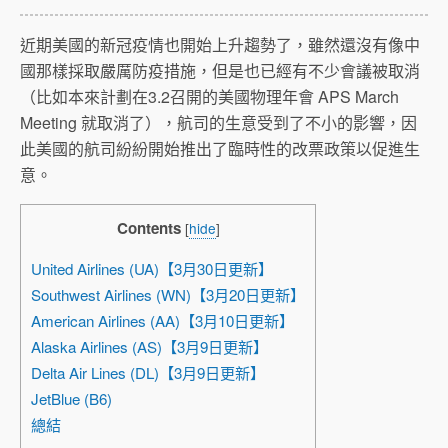
近期美國的新冠疫情也開始上升趨勢了，雖然還沒有像中
國那樣採取嚴厲防疫措施，但是也已經有不少會議被取消
（比如本來計劃在3.2召開的美國物理年會 APS March
Meeting 就取消了），航司的生意受到了不小的影響，因
此美國的航司紛紛開始推出了臨時性的改票政策以促進生
意。
Contents
[
hide
]
United Airlines (UA)【3月30日更新】
Southwest Airlines (WN)【3月20日更新】
American Airlines (AA)【3月10日更新】
Alaska Airlines (AS)【3月9日更新】
Delta Air Lines (DL)【3月9日更新】
JetBlue (B6)
總結