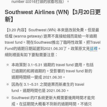
number 以016打頭的就都包括）。
Southwest Airlines (WN)【3月20日更
新】
【3.20 內容】Southwest (WN) 本來退改就免費，但是最
低檔 (wanna getaway) 退票不直接給錢而是給一年過期
travel fund。現在Southwest推出了臨時性政策，把Travel
Fund的過期日期延遲到2021.06.30了，政策原文見
這裡
。
細則裡面有如下要點需要注意：
本政策對 3.1~5.31 過期的 travel fund 適用，包括
已過期的和將過期的。受影響的 travel fund 新的
過期時間統一變成 2021.06.30。
因為在 3.1~5.31 之間退票而新產生的 travel
fund，過期時間也是 2021.06.30。
Southwest 的IT系統更新大概需要幾周時間才能完
成，在這期間大概看不到新的過期時間，不過只