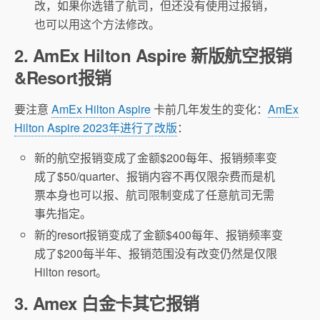
改，如果你选错了航司，但还没有使用过报销，
也可以用这个方法修改。
2. AmEx Hilton Aspire 新版航空报销
&Resort报销
要注意
AmEx Hilton Aspire
卡前几年发生的变化：
AmEx
Hilton Aspire 2023年进行了改版
：
新的航空报销变成了金额$200每年、报销频率变
成了$50/quarter、报销内容不再仅限杂费而是机
票本身也可以报、航司限制变成了任意航司无需
事先指定。
新的resort报销变成了金额$400每年、报销频率变
成了$200每半年、报销范围没有改变仍然是仅限
Hilton resort。
3. Amex 白金卡其它报销