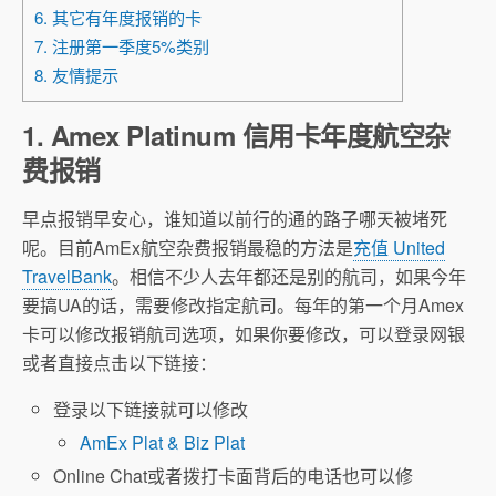
6. 其它有年度报销的卡
7. 注册第一季度5%类别
8. 友情提示
1. Amex Platinum 信用卡年度航空杂
费报销
早点报销早安心，谁知道以前行的通的路子哪天被堵死
呢。目前AmEx航空杂费报销最稳的方法是
充值 United
TravelBank
。相信不少人去年都还是别的航司，如果今年
要搞UA的话，需要修改指定航司。每年的第一个月Amex
卡可以修改报销航司选项，如果你要修改，可以登录网银
或者直接点击以下链接：
登录以下链接就可以修改
AmEx Plat & Biz Plat
Online Chat或者拨打卡面背后的电话也可以修