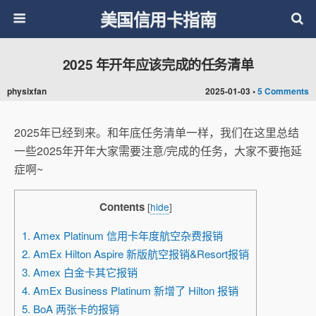
美国信用卡指南
2025 年开年应该完成的任务清单
physixfan
2025-01-03 •
5 Comments
2025年已经到来。和年底任务清单一样，我们在这里总结
一些2025年开年大家需要注意/完成的任务，大家不要拖延
症啊~
Contents
[
hide
]
1. Amex Platinum 信用卡年度航空杂费报销
2. AmEx Hilton Aspire 新版航空报销&Resort报销
3. Amex 白金卡其它报销
4. AmEx Business Platinum 新增了 Hilton 报销
5. BoA 两张卡的报销