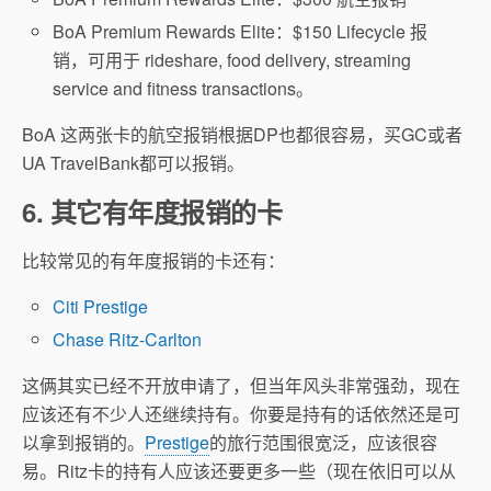
BoA Premium Rewards Elite：$150 Lifecycle 报
销，可用于 rideshare, food delivery, streaming
service and fitness transactions。
BoA 这两张卡的航空报销根据DP也都很容易，买GC或者
UA TravelBank都可以报销。
6. 其它有年度报销的卡
比较常见的有年度报销的卡还有：
Citi Prestige
Chase Ritz-Carlton
这俩其实已经不开放申请了，但当年风头非常强劲，现在
应该还有不少人还继续持有。你要是持有的话依然还是可
以拿到报销的。
Prestige
的旅行范围很宽泛，应该很容
易。Ritz卡的持有人应该还要更多一些（现在依旧可以从