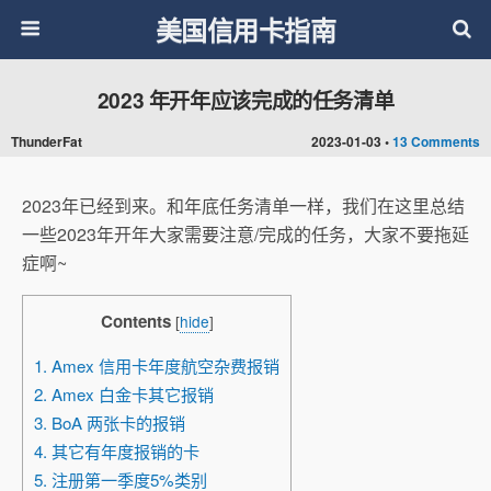
美国信用卡指南
2023 年开年应该完成的任务清单
ThunderFat
2023-01-03 •
13 Comments
2023年已经到来。和年底任务清单一样，我们在这里总结
一些2023年开年大家需要注意/完成的任务，大家不要拖延
症啊~
Contents
[
hide
]
1. Amex 信用卡年度航空杂费报销
2. Amex 白金卡其它报销
3. BoA 两张卡的报销
4. 其它有年度报销的卡
5. 注册第一季度5%类别