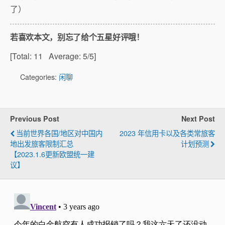
了）
若喜欢本文，别忘了给个五星好评哦！
[Total:
11
Average:
5
/5]
Categories:
闲聊
Previous Post
Next Post
当前世界各国/地区对中国内
2023 年信用卡以及各类常旅客
地出发旅客限制汇总
计划预测
【2023.1.6更新欧盟统一建
议】