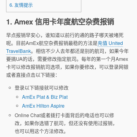
6. 友情提示
1. Amex 信用卡年度航空杂费报销
早点报销早安心，谁知道以前行的通的路子哪天被堵死
呢。目前AmEx航空杂费报销最稳的方法是
充值 United
TravelBank
。相信不少人去年都还是别的航司，如果今年
要搞UA的话，需要修改指定航司。每年的第一个月Amex
卡可以修改报销航司选项，如果你要修改，可以登录网银
或者直接点击以下链接：
登录以下链接就可以修改
AmEx Plat & Biz Plat
AmEx Hilton Aspire
Online Chat或者拨打卡面背后的电话也可以修
改，如果你选错了航司，但还没有使用过报销，
也可以用这个方法修改。